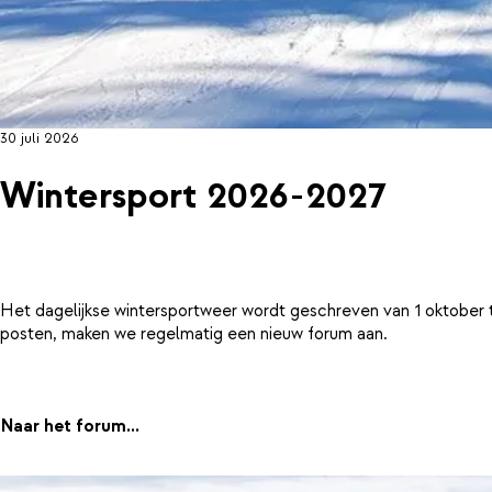
30 juli 2026
Wintersport 2026-2027
Het dagelijkse wintersportweer wordt geschreven van 1 oktober 
posten, maken we regelmatig een nieuw forum aan.
Naar het forum...