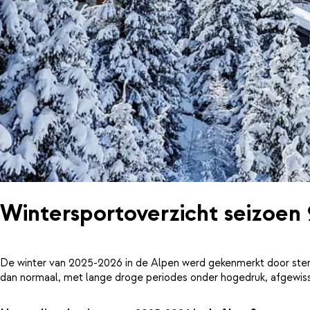
Wintersportoverzicht seizoen
De winter van 2025-2026 in de Alpen werd gekenmerkt door ster
dan normaal, met lange droge periodes onder hogedruk, afgewiss