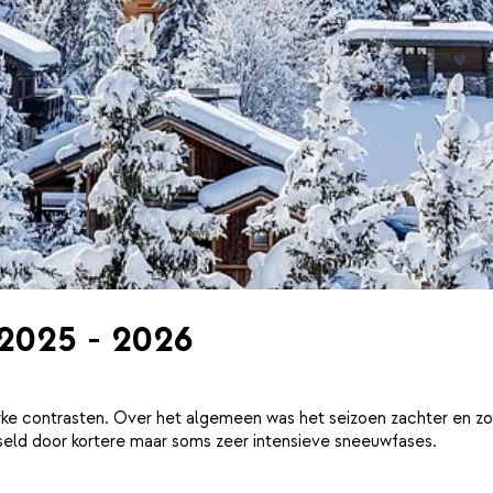
 2025 - 2026
ke contrasten. Over het algemeen was het seizoen zachter en zo
eld door kortere maar soms zeer intensieve sneeuwfases.