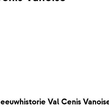
eeuwhistorie Val Cenis Vanois