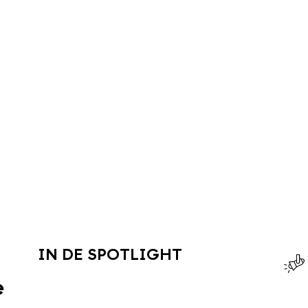
IN DE SPOTLIGHT
e