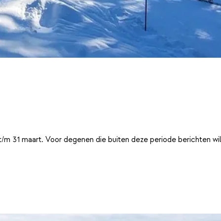
t/m 31 maart. Voor degenen die buiten deze periode berichten wi