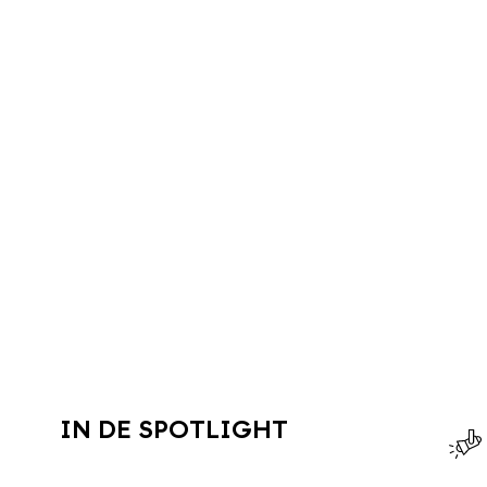
IN DE SPOTLIGHT