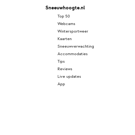
Sneeuwhoogte.nl
Top 50
Webcams
Wintersportweer
Kaarten
Sneeuwverwachting
Accommodaties
Tips
Reviews
Live updates
App