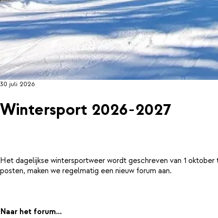
30 juli 2026
Wintersport 2026-2027
Het dagelijkse wintersportweer wordt geschreven van 1 oktober 
posten, maken we regelmatig een nieuw forum aan.
Naar het forum...