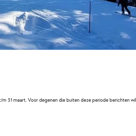
t/m 31 maart. Voor degenen die buiten deze periode berichten wi