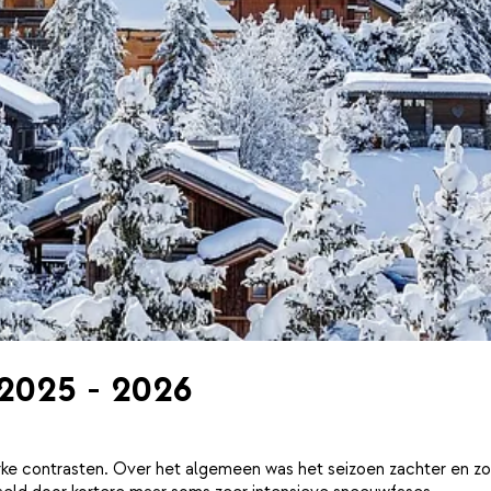
 2025 - 2026
ke contrasten. Over het algemeen was het seizoen zachter en zo