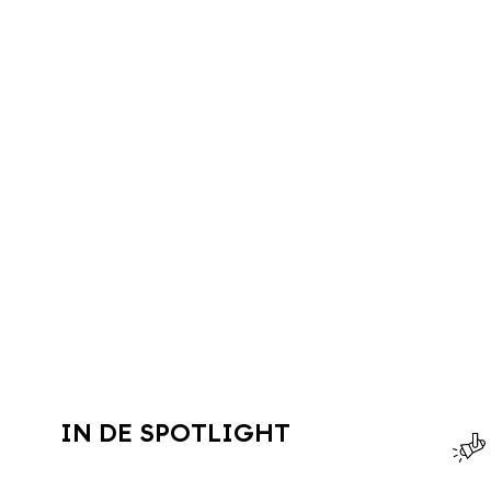
IN DE SPOTLIGHT