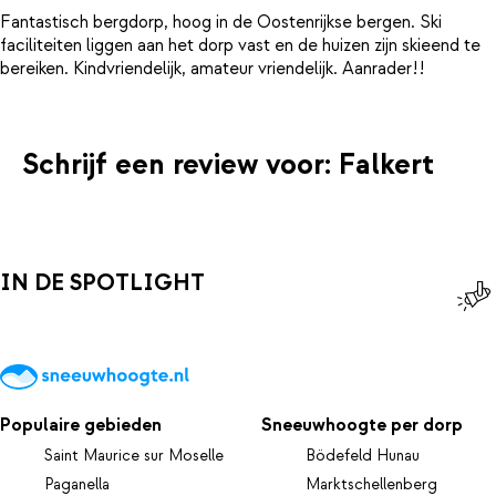
Fantastisch bergdorp, hoog in de Oostenrijkse bergen. Ski
faciliteiten liggen aan het dorp vast en de huizen zijn skieend te
Schrijf een review voor: Falkert
IN DE SPOTLIGHT
Populaire gebieden
Sneeuwhoogte per dorp
Saint Maurice sur Moselle
Bödefeld Hunau
Paganella
Marktschellenberg