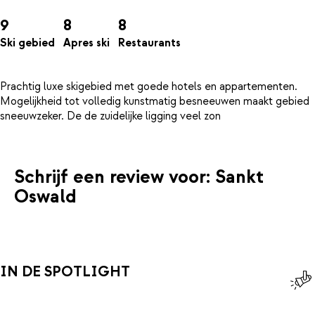
9
8
8
Ski gebied
Apres ski
Restaurants
Prachtig luxe skigebied met goede hotels en appartementen.
Mogelijkheid tot volledig kunstmatig besneeuwen maakt gebied
Schrijf een review voor: Sankt
Oswald
IN DE SPOTLIGHT