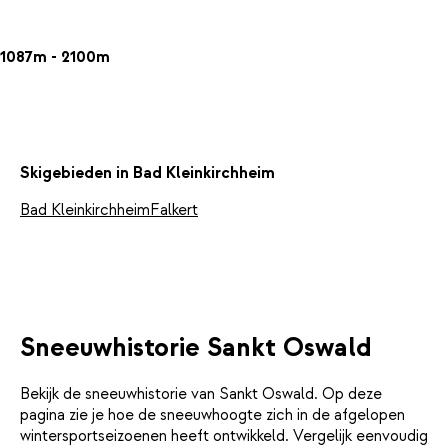
1087m - 2100m
Skigebieden in Bad Kleinkirchheim
Bad Kleinkirchheim
Falkert
Sneeuwhistorie Sankt Oswald
Bekijk de sneeuwhistorie van Sankt Oswald. Op deze
pagina zie je hoe de sneeuwhoogte zich in de afgelopen
wintersportseizoenen heeft ontwikkeld. Vergelijk eenvoudig