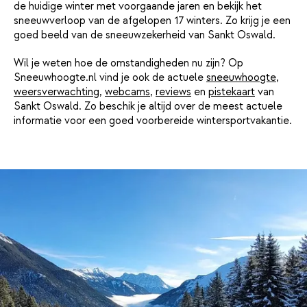
de huidige winter met voorgaande jaren en bekijk het
sneeuwverloop van de afgelopen 17 winters. Zo krijg je een
goed beeld van de sneeuwzekerheid van Sankt Oswald.
Wil je weten hoe de omstandigheden nu zijn? Op
Sneeuwhoogte.nl vind je ook de actuele
sneeuwhoogte
,
weersverwachting
,
webcams
,
reviews
en
pistekaart
van
Sankt Oswald. Zo beschik je altijd over de meest actuele
informatie voor een goed voorbereide wintersportvakantie.