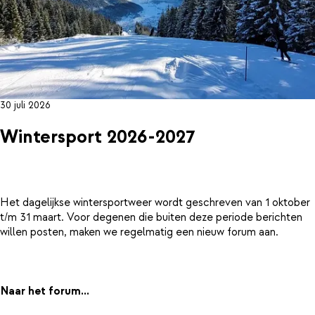
30 juli 2026
Wintersport 2026-2027
Het dagelijkse wintersportweer wordt geschreven van 1 oktober
t/m 31 maart. Voor degenen die buiten deze periode berichten
willen posten, maken we regelmatig een nieuw forum aan.
Naar het forum...