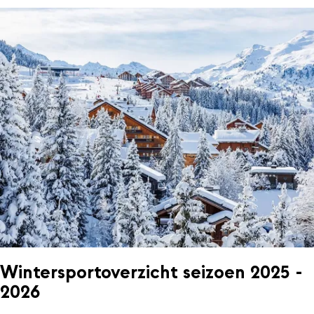
Wintersportoverzicht seizoen 2025 -
2026