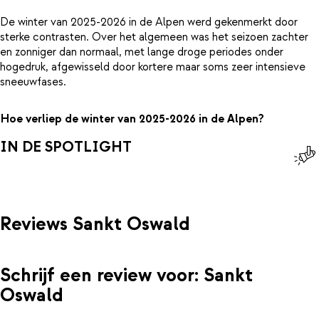
De winter van 2025-2026 in de Alpen werd gekenmerkt door
sterke contrasten. Over het algemeen was het seizoen zachter
en zonniger dan normaal, met lange droge periodes onder
hogedruk, afgewisseld door kortere maar soms zeer intensieve
sneeuwfases.
Hoe verliep de winter van 2025-2026 in de Alpen?
IN DE SPOTLIGHT
Reviews Sankt Oswald
Schrijf een review voor: Sankt
Oswald