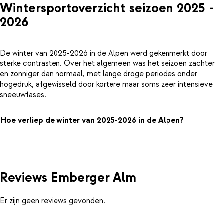
Wintersportoverzicht seizoen 2025 -
2026
De winter van 2025-2026 in de Alpen werd gekenmerkt door
sterke contrasten. Over het algemeen was het seizoen zachter
en zonniger dan normaal, met lange droge periodes onder
hogedruk, afgewisseld door kortere maar soms zeer intensieve
sneeuwfases.
Hoe verliep de winter van 2025-2026 in de Alpen?
Reviews Emberger Alm
Er zijn geen reviews gevonden.