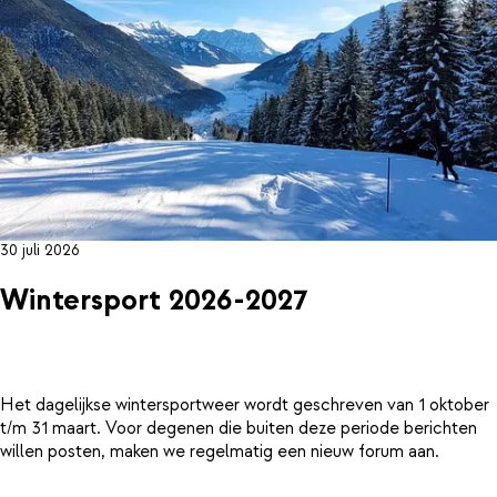
30 juli 2026
Wintersport 2026-2027
Het dagelijkse wintersportweer wordt geschreven van 1 oktober
t/m 31 maart. Voor degenen die buiten deze periode berichten
willen posten, maken we regelmatig een nieuw forum aan.