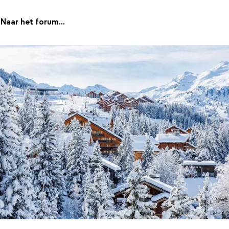
Naar het forum...