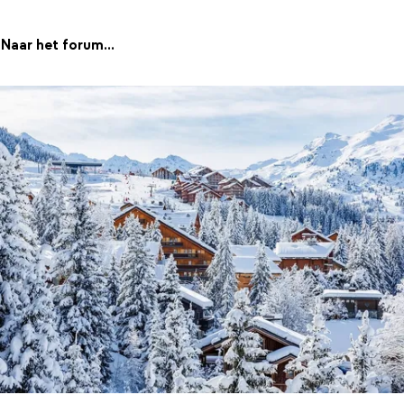
Naar het forum...