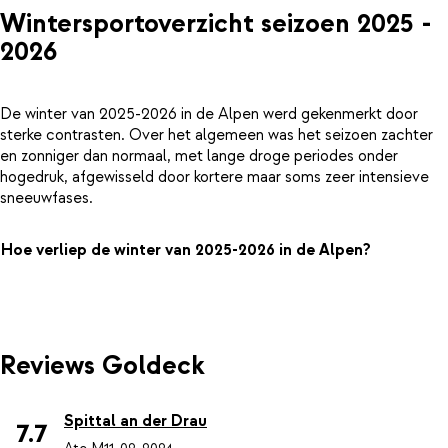
Wintersportoverzicht seizoen 2025 -
2026
De winter van 2025-2026 in de Alpen werd gekenmerkt door
sterke contrasten. Over het algemeen was het seizoen zachter
en zonniger dan normaal, met lange droge periodes onder
hogedruk, afgewisseld door kortere maar soms zeer intensieve
sneeuwfases.
Hoe verliep de winter van 2025-2026 in de Alpen?
Reviews Goldeck
Spittal an der Drau
7.7