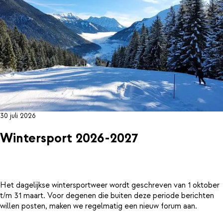
30 juli 2026
Wintersport 2026-2027
Het dagelijkse wintersportweer wordt geschreven van 1 oktober
t/m 31 maart. Voor degenen die buiten deze periode berichten
willen posten, maken we regelmatig een nieuw forum aan.