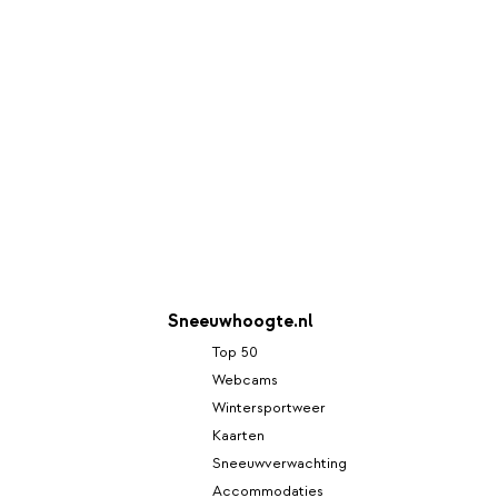
Sneeuwhoogte.nl
Top 50
Webcams
Wintersportweer
Kaarten
Sneeuwverwachting
Accommodaties