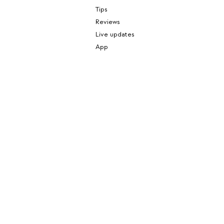
Tips
Reviews
Live updates
App