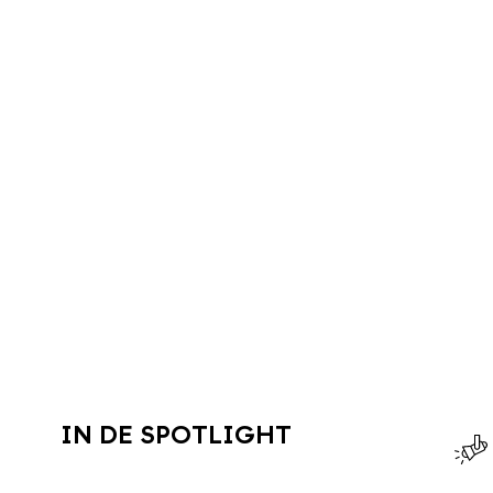
IN DE SPOTLIGHT