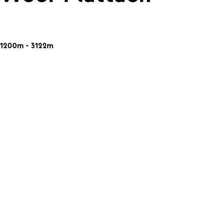
1200m - 3122m