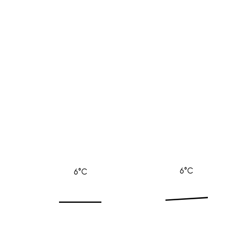
6°C
6°C