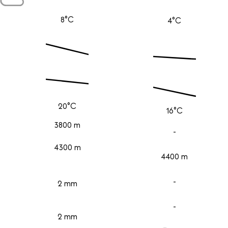
8°C
4°C
20°C
16°C
3800 m
-
4300 m
4400 m
-
2 mm
-
2 mm