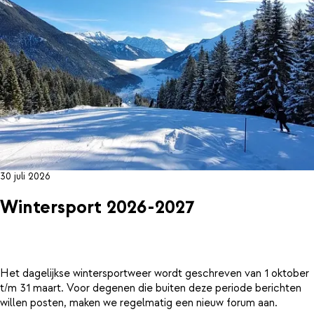
30 juli 2026
Wintersport 2026-2027
Het dagelijkse wintersportweer wordt geschreven van 1 oktober
t/m 31 maart. Voor degenen die buiten deze periode berichten
willen posten, maken we regelmatig een nieuw forum aan.