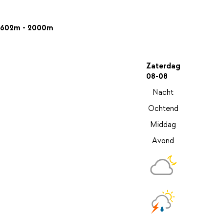
602m - 2000m
Zaterdag
08-08
Nacht
Ochtend
Middag
Avond