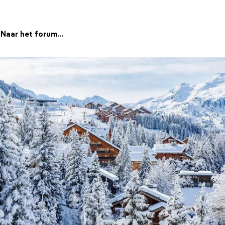
Naar het forum...