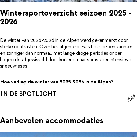
Wintersportoverzicht seizoen 2025 -
2026
De winter van 2025-2026 in de Alpen werd gekenmerkt door
sterke contrasten. Over het algemeen was het seizoen zachter
en zonniger dan normaal, met lange droge periodes onder
hogedruk, afgewisseld door kortere maar soms zeer intensieve
sneeuwfases.
Hoe verliep de winter van 2025-2026 in de Alpen?
IN DE SPOTLIGHT
Aanbevolen accommodaties