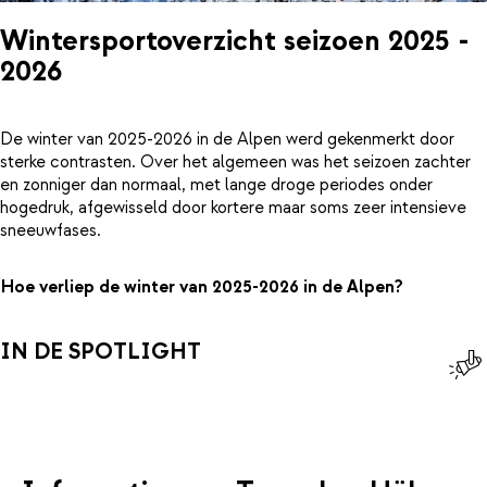
Wintersportoverzicht seizoen 2025 -
2026
De winter van 2025-2026 in de Alpen werd gekenmerkt door
sterke contrasten. Over het algemeen was het seizoen zachter
en zonniger dan normaal, met lange droge periodes onder
hogedruk, afgewisseld door kortere maar soms zeer intensieve
sneeuwfases.
Hoe verliep de winter van 2025-2026 in de Alpen?
IN DE SPOTLIGHT