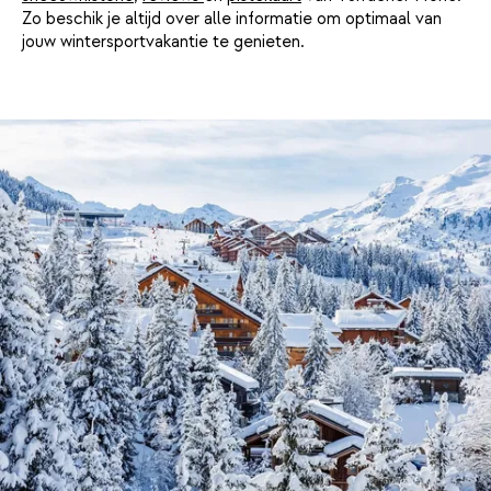
Zo beschik je altijd over alle informatie om optimaal van
jouw wintersportvakantie te genieten.