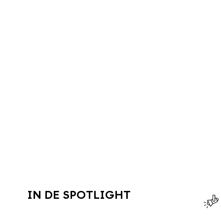
IN DE SPOTLIGHT