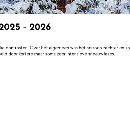
 2025 - 2026
ke contrasten. Over het algemeen was het seizoen zachter en zo
eld door kortere maar soms zeer intensieve sneeuwfases.