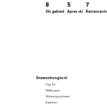
8
5
7
Ski gebied
Apres ski
Restaurants
Sneeuwhoogte.nl
Top 50
Webcams
Wintersportweer
Kaarten