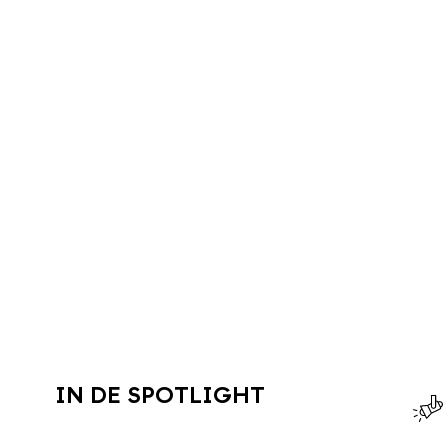
IN DE SPOTLIGHT