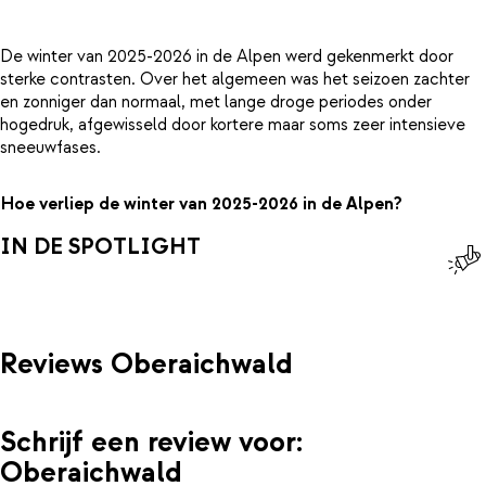
De winter van 2025-2026 in de Alpen werd gekenmerkt door
sterke contrasten. Over het algemeen was het seizoen zachter
en zonniger dan normaal, met lange droge periodes onder
hogedruk, afgewisseld door kortere maar soms zeer intensieve
sneeuwfases.
Hoe verliep de winter van 2025-2026 in de Alpen?
IN DE SPOTLIGHT
Reviews Oberaichwald
Schrijf een review voor:
Oberaichwald