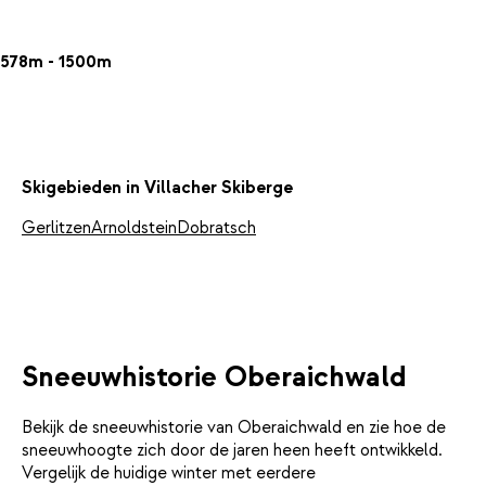
578m - 1500m
Skigebieden in Villacher Skiberge
Gerlitzen
Arnoldstein
Dobratsch
Sneeuwhistorie Oberaichwald
Bekijk de sneeuwhistorie van Oberaichwald en zie hoe de
sneeuwhoogte zich door de jaren heen heeft ontwikkeld.
Vergelijk de huidige winter met eerdere