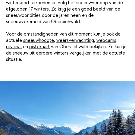
wintersportseizoenen en volg het sneeuwverloop van de
afgelopen 17 winters. Zo krijg je een goed beeld van de
sneeuwcondities door de jaren heen en de
sneeuwzekerheid van Oberaichwald.
Voor de omstandigheden van dit moment kun je ook de
actuele
sneeuwhoogte
,
weersverwachting
,
webcams
,
reviews
en
pistekaart
van Oberaichwald bekijken. Zo kun je
de sneeuw uit eerdere winters vergelijken met de actuele
situatie.