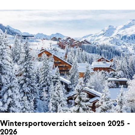
Wintersportoverzicht seizoen 2025 -
2026