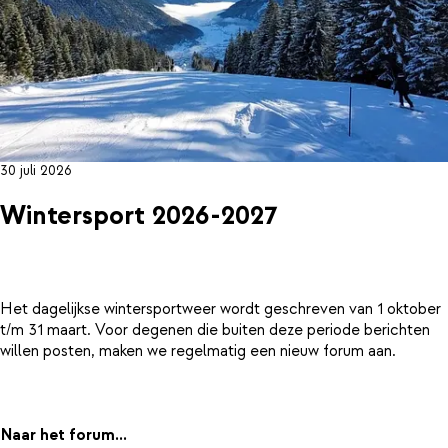
30 juli 2026
Wintersport 2026-2027
Het dagelijkse wintersportweer wordt geschreven van 1 oktober
t/m 31 maart. Voor degenen die buiten deze periode berichten
willen posten, maken we regelmatig een nieuw forum aan.
Naar het forum...