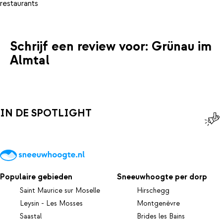
Schrijf een review voor: Grünau im
Almtal
IN DE SPOTLIGHT
Populaire gebieden
Sneeuwhoogte per dorp
Saint Maurice sur Moselle
Hirschegg
Leysin - Les Mosses
Montgenèvre
Saastal
Brides les Bains