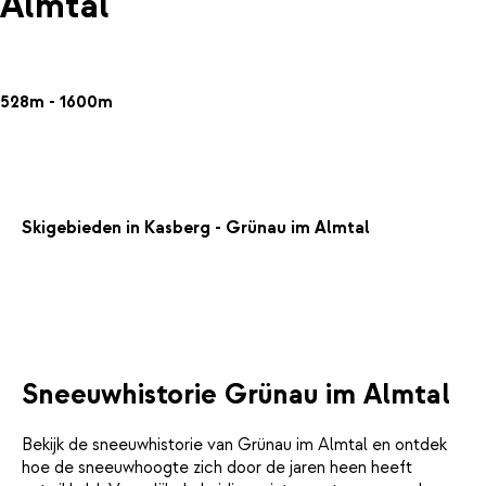
Almtal
528m - 1600m
Skigebieden in Kasberg - Grünau im Almtal
Sneeuwhistorie Grünau im Almtal
Bekijk de sneeuwhistorie van Grünau im Almtal en ontdek
hoe de sneeuwhoogte zich door de jaren heen heeft