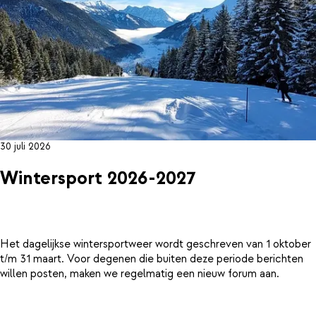
30 juli 2026
Wintersport 2026-2027
Het dagelijkse wintersportweer wordt geschreven van 1 oktober
t/m 31 maart. Voor degenen die buiten deze periode berichten
willen posten, maken we regelmatig een nieuw forum aan.