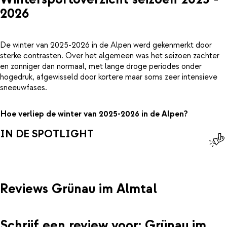
2026
De winter van 2025-2026 in de Alpen werd gekenmerkt door
sterke contrasten. Over het algemeen was het seizoen zachter
en zonniger dan normaal, met lange droge periodes onder
hogedruk, afgewisseld door kortere maar soms zeer intensieve
sneeuwfases.
Hoe verliep de winter van 2025-2026 in de Alpen?
IN DE SPOTLIGHT
Reviews Grünau im Almtal
Schrijf een review voor: Grünau im