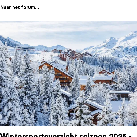
Naar het forum...
Wintersportoverzicht seizoen 2025 -