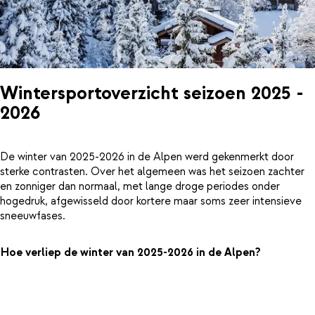
Wintersportoverzicht seizoen 2025 -
2026
De winter van 2025-2026 in de Alpen werd gekenmerkt door
sterke contrasten. Over het algemeen was het seizoen zachter
en zonniger dan normaal, met lange droge periodes onder
hogedruk, afgewisseld door kortere maar soms zeer intensieve
sneeuwfases.
Hoe verliep de winter van 2025-2026 in de Alpen?