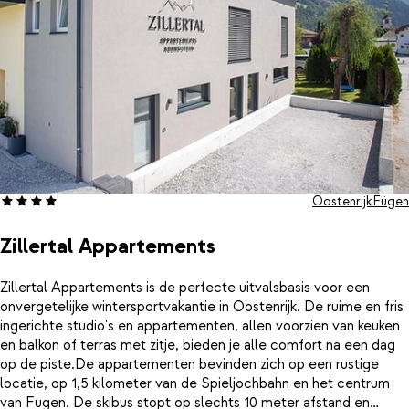
Oostenrijk
Fügen
Zillertal Appartements
Zillertal Appartements is de perfecte uitvalsbasis voor een
onvergetelijke wintersportvakantie in Oostenrijk. De ruime en fris
ingerichte studio's en appartementen, allen voorzien van keuken
en balkon of terras met zitje, bieden je alle comfort na een dag
op de piste.De appartementen bevinden zich op een rustige
locatie, op 1,5 kilometer van de Spieljochbahn en het centrum
van Fugen. De skibus stopt op slechts 10 meter afstand en