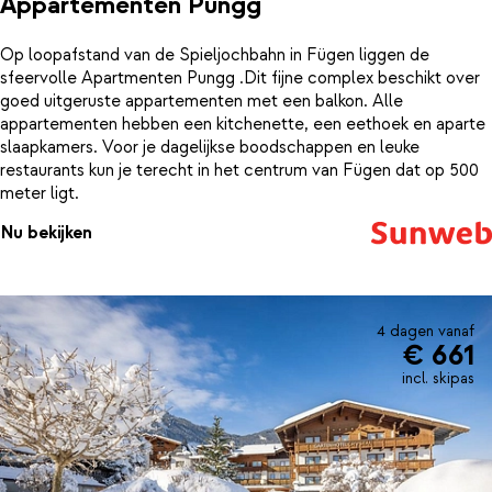
Appartementen Pungg
Op loopafstand van de Spieljochbahn in Fügen liggen de
sfeervolle Apartmenten Pungg .Dit fijne complex beschikt over
goed uitgeruste appartementen met een balkon. Alle
appartementen hebben een kitchenette, een eethoek en aparte
slaapkamers. Voor je dagelijkse boodschappen en leuke
restaurants kun je terecht in het centrum van Fügen dat op 500
meter ligt.
Nu bekijken
4 dagen vanaf
€ 661
incl. skipas