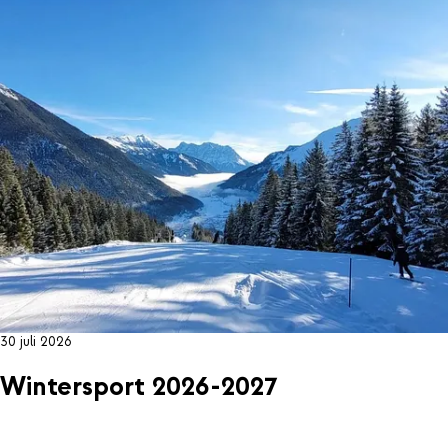
30 juli 2026
Wintersport 2026-2027