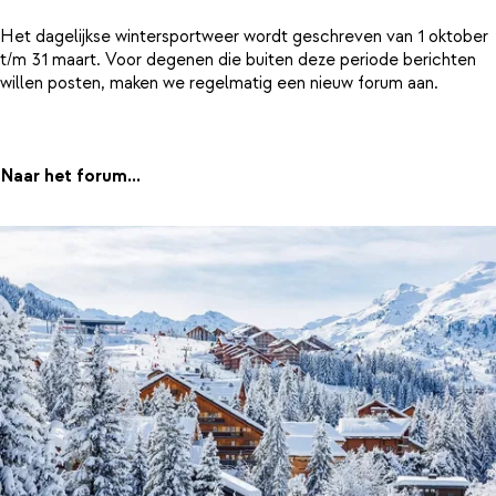
Het dagelijkse wintersportweer wordt geschreven van 1 oktober
t/m 31 maart. Voor degenen die buiten deze periode berichten
willen posten, maken we regelmatig een nieuw forum aan.
Naar het forum...