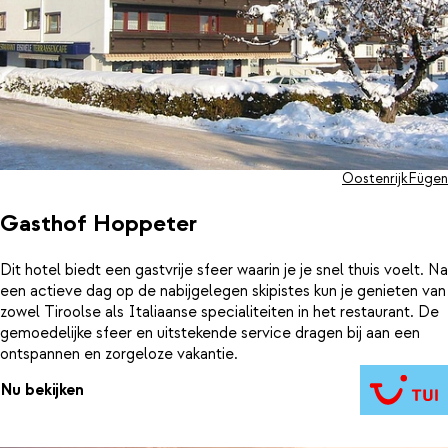
Oostenrijk
Fügen
Gasthof Hoppeter
Dit hotel biedt een gastvrije sfeer waarin je je snel thuis voelt. Na
een actieve dag op de nabijgelegen skipistes kun je genieten van
zowel Tiroolse als Italiaanse specialiteiten in het restaurant. De
gemoedelijke sfeer en uitstekende service dragen bij aan een
ontspannen en zorgeloze vakantie.
Nu bekijken