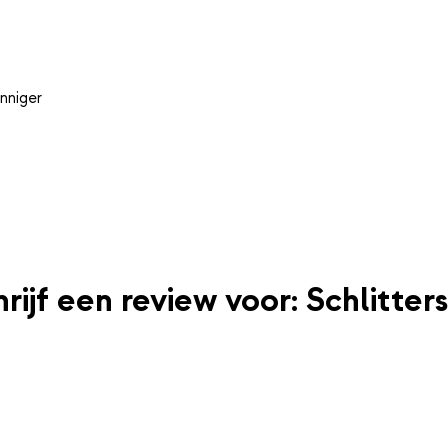
nniger
rijf een review voor: Schlitters