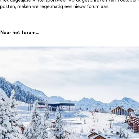
posten, maken we regelmatig een nieuw forum aan.
Naar het forum...