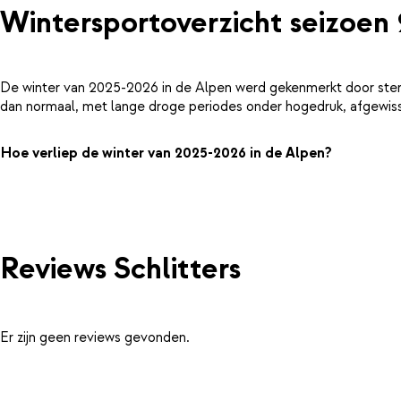
Wintersportoverzicht seizoen
De winter van 2025-2026 in de Alpen werd gekenmerkt door ster
dan normaal, met lange droge periodes onder hogedruk, afgewiss
Hoe verliep de winter van 2025-2026 in de Alpen?
Reviews Schlitters
Er zijn geen reviews gevonden.