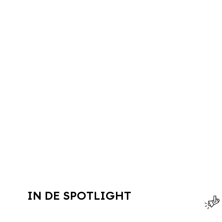
IN DE SPOTLIGHT