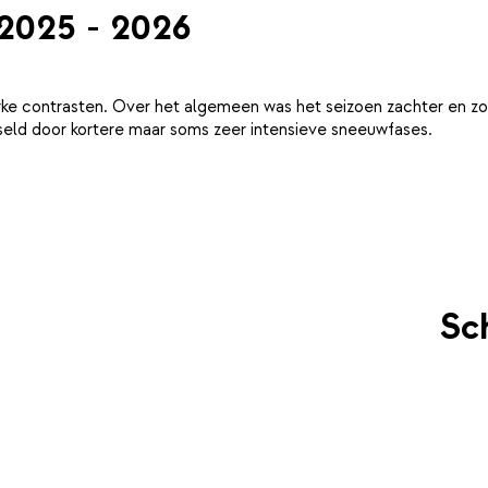
 2025 - 2026
ke contrasten. Over het algemeen was het seizoen zachter en zo
eld door kortere maar soms zeer intensieve sneeuwfases.
Sch