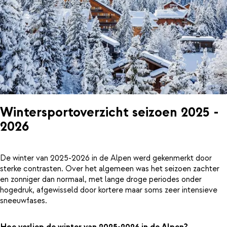
Wintersportoverzicht seizoen 2025 -
2026
De winter van 2025-2026 in de Alpen werd gekenmerkt door
sterke contrasten. Over het algemeen was het seizoen zachter
en zonniger dan normaal, met lange droge periodes onder
hogedruk, afgewisseld door kortere maar soms zeer intensieve
sneeuwfases.