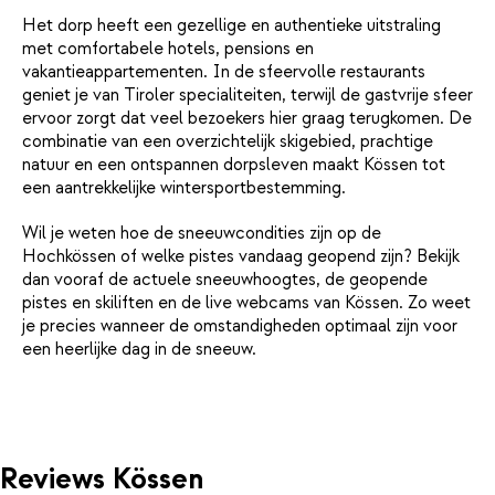
Het dorp heeft een gezellige en authentieke uitstraling
met comfortabele hotels, pensions en
vakantieappartementen. In de sfeervolle restaurants
geniet je van Tiroler specialiteiten, terwijl de gastvrije sfeer
ervoor zorgt dat veel bezoekers hier graag terugkomen. De
combinatie van een overzichtelijk skigebied, prachtige
natuur en een ontspannen dorpsleven maakt Kössen tot
een aantrekkelijke wintersportbestemming.
Wil je weten hoe de sneeuwcondities zijn op de
Hochkössen of welke pistes vandaag geopend zijn? Bekijk
dan vooraf de actuele sneeuwhoogtes, de geopende
pistes en skiliften en de live webcams van Kössen. Zo weet
je precies wanneer de omstandigheden optimaal zijn voor
een heerlijke dag in de sneeuw.
Reviews Kössen