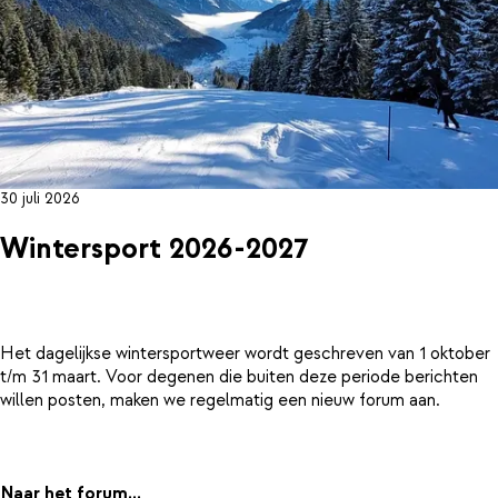
30 juli 2026
Wintersport 2026-2027
Het dagelijkse wintersportweer wordt geschreven van 1 oktober
t/m 31 maart. Voor degenen die buiten deze periode berichten
willen posten, maken we regelmatig een nieuw forum aan.
Naar het forum...