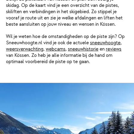
skidag. Op de kaart vind je een overzicht van de pistes,
skiliften en verbindingen in het skigebied. Zo stippel je
vooraf je route uit en zie je welke afdalingen en liften het
beste aansluiten op jouw niveau en wensen in Kössen.
Wil je weten hoe de omstandigheden op de piste zijn? Op
Sneeuwhoogte.nl vind je ook de actuele
sneeuwhoogte
,
weersverwachting
,
webcams
,
sneeuwhistorie
en
reviews
van Kössen. Zo heb je alle informatie bij de hand om
optimaal voorbereid de piste op te gaan.