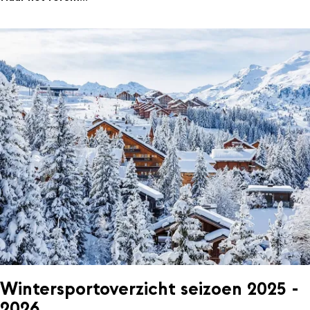
Wintersportoverzicht seizoen 2025 -
2026