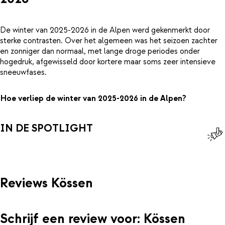
De winter van 2025-2026 in de Alpen werd gekenmerkt door
sterke contrasten. Over het algemeen was het seizoen zachter
en zonniger dan normaal, met lange droge periodes onder
hogedruk, afgewisseld door kortere maar soms zeer intensieve
sneeuwfases.
Hoe verliep de winter van 2025-2026 in de Alpen?
IN DE SPOTLIGHT
Reviews Kössen
Schrijf een review voor: Kössen