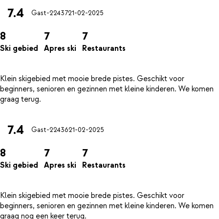
7.4
Gast-22437
21-02-2025
8
7
7
Ski gebied
Apres ski
Restaurants
Klein skigebied met mooie brede pistes. Geschikt voor
beginners, senioren en gezinnen met kleine kinderen. We komen
7.4
Gast-22436
21-02-2025
8
7
7
Ski gebied
Apres ski
Restaurants
Klein skigebied met mooie brede pistes. Geschikt voor
beginners, senioren en gezinnen met kleine kinderen. We komen