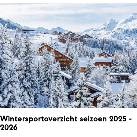
Wintersportoverzicht seizoen 2025 -
2026