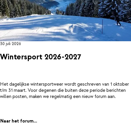
30 juli 2026
Wintersport 2026-2027
Het dagelijkse wintersportweer wordt geschreven van 1 oktober
t/m 31 maart. Voor degenen die buiten deze periode berichten
willen posten, maken we regelmatig een nieuw forum aan.
Naar het forum...