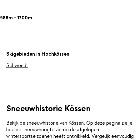
588m - 1700m
Skigebieden in Hochkössen
Schwendt
Sneeuwhistorie Kössen
Bekijk de sneeuwhistorie van Kössen. Op deze pagina zie je
hoe de sneeuwhoogte zich in de afgelopen
wintersportseizoenen heeft ontwikkeld. Vergelijk eenvoudig