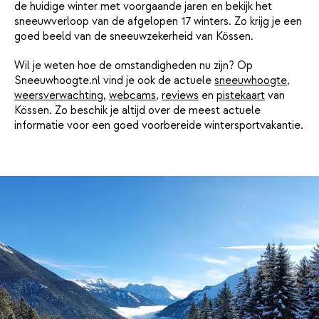
de huidige winter met voorgaande jaren en bekijk het
sneeuwverloop van de afgelopen 17 winters. Zo krijg je een
goed beeld van de sneeuwzekerheid van Kössen.
Wil je weten hoe de omstandigheden nu zijn? Op
Sneeuwhoogte.nl vind je ook de actuele
sneeuwhoogte
,
weersverwachting
,
webcams
,
reviews
en
pistekaart
van
Kössen. Zo beschik je altijd over de meest actuele
informatie voor een goed voorbereide wintersportvakantie.