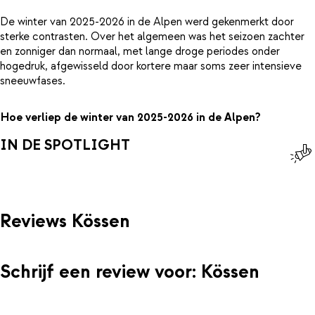
De winter van 2025-2026 in de Alpen werd gekenmerkt door
sterke contrasten. Over het algemeen was het seizoen zachter
en zonniger dan normaal, met lange droge periodes onder
hogedruk, afgewisseld door kortere maar soms zeer intensieve
sneeuwfases.
Hoe verliep de winter van 2025-2026 in de Alpen?
IN DE SPOTLIGHT
Reviews Kössen
Schrijf een review voor: Kössen