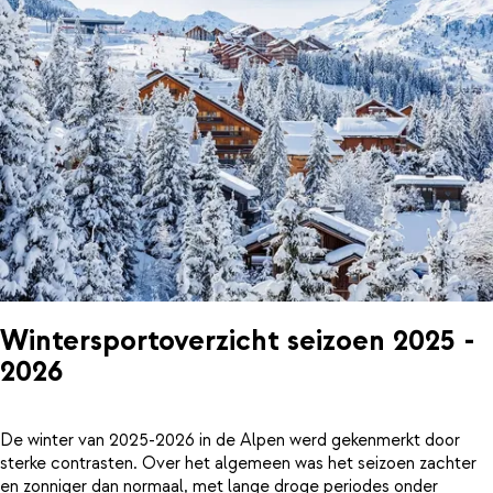
Wintersportoverzicht seizoen 2025 -
2026
De winter van 2025-2026 in de Alpen werd gekenmerkt door
sterke contrasten. Over het algemeen was het seizoen zachter
en zonniger dan normaal, met lange droge periodes onder