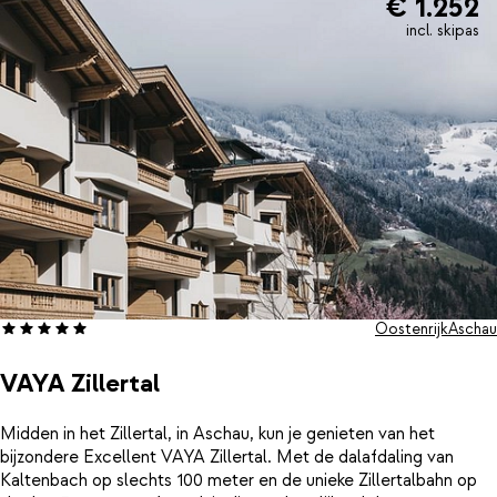
€ 1.252
incl. skipas
Oostenrijk
Aschau
VAYA Zillertal
Midden in het Zillertal, in Aschau, kun je genieten van het
bijzondere Excellent VAYA Zillertal. Met de dalafdaling van
Kaltenbach op slechts 100 meter en de unieke Zillertalbahn op