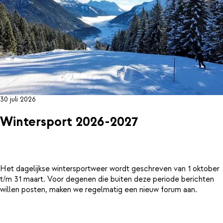
30 juli 2026
Wintersport 2026-2027
Het dagelijkse wintersportweer wordt geschreven van 1 oktober
t/m 31 maart. Voor degenen die buiten deze periode berichten
willen posten, maken we regelmatig een nieuw forum aan.