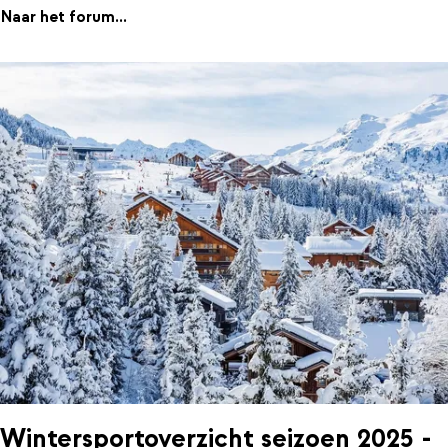
Naar het forum...
Wintersportoverzicht seizoen 2025 -