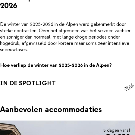
2026
De winter van 2025-2026 in de Alpen werd gekenmerkt door
sterke contrasten. Over het algemeen was het seizoen zachter
en zonniger dan normaal, met lange droge periodes onder
hogedruk, afgewisseld door kortere maar soms zeer intensieve
sneeuwfases.
Hoe verliep de winter van 2025-2026 in de Alpen?
IN DE SPOTLIGHT
Aanbevolen accommodaties
8 dagen vanaf