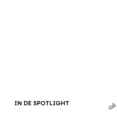
IN DE SPOTLIGHT