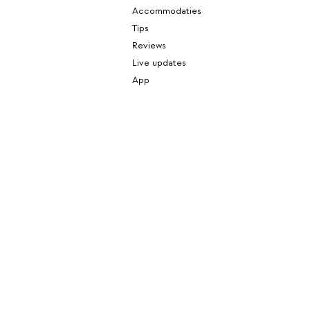
Accommodaties
Tips
Reviews
Live updates
App