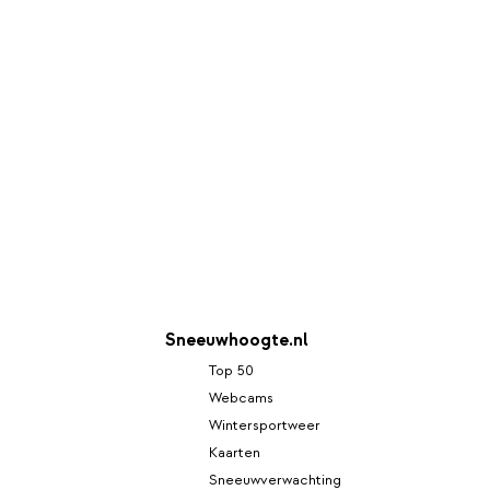
Sneeuwhoogte.nl
Top 50
Webcams
Wintersportweer
Kaarten
Sneeuwverwachting