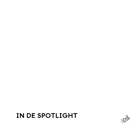
IN DE SPOTLIGHT