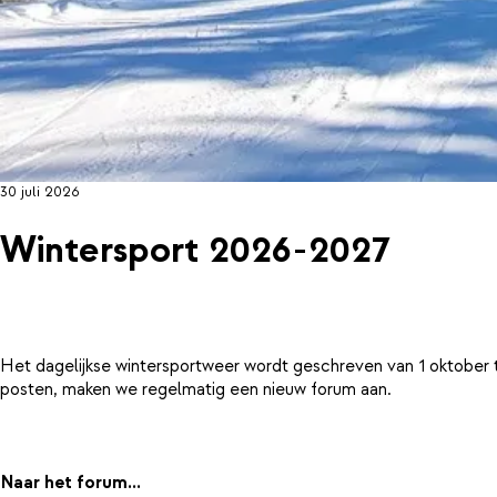
30 juli 2026
Wintersport 2026-2027
Het dagelijkse wintersportweer wordt geschreven van 1 oktober 
posten, maken we regelmatig een nieuw forum aan.
Naar het forum...