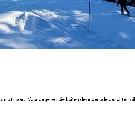
t/m 31 maart. Voor degenen die buiten deze periode berichten wi