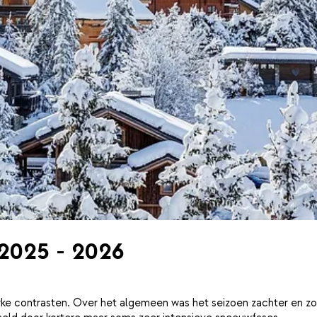
 2025 - 2026
ke contrasten. Over het algemeen was het seizoen zachter en zo