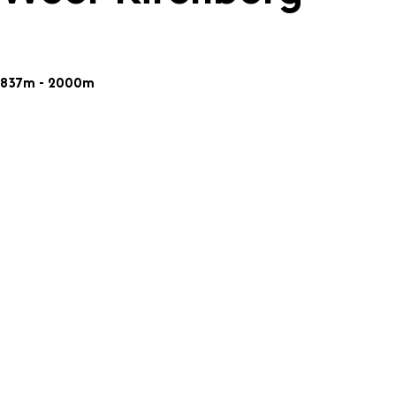
837m - 2000m