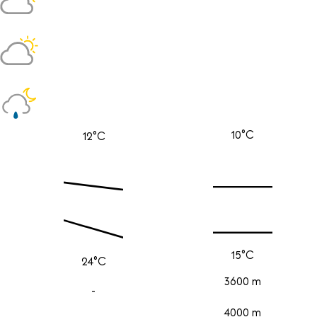
10°C
12°C
15°C
24°C
3600 m
-
4000 m