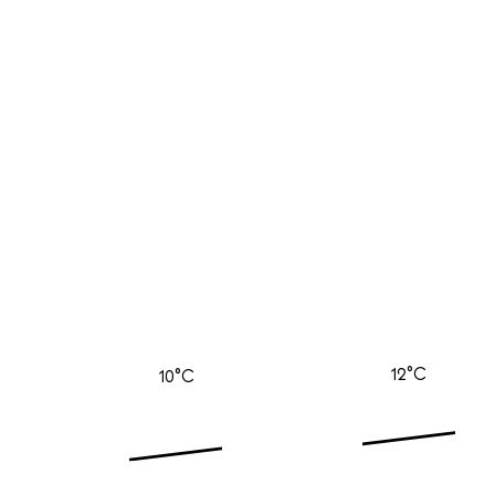
12°C
10°C