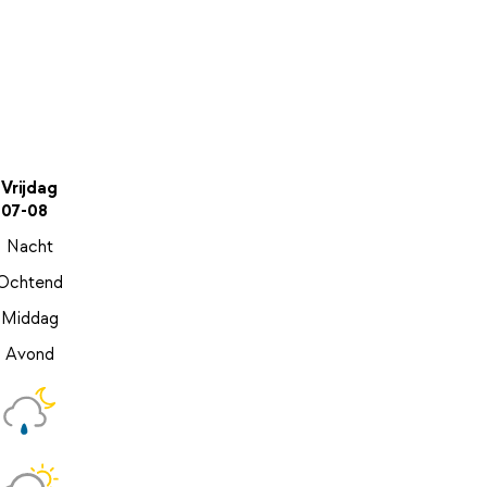
Vrijdag
07-08
Nacht
Ochtend
Middag
Avond