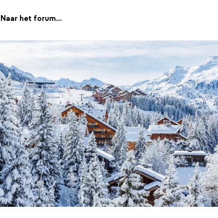
Naar het forum...