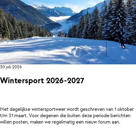
30 juli 2026
Wintersport 2026-2027
Het dagelijkse wintersportweer wordt geschreven van 1 oktober
t/m 31 maart. Voor degenen die buiten deze periode berichten
willen posten, maken we regelmatig een nieuw forum aan.