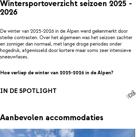
Wintersportoverzicht seizoen 2025 -
2026
De winter van 2025-2026 in de Alpen werd gekenmerkt door
sterke contrasten. Over het algemeen was het seizoen zachter
en zonniger dan normaal, met lange droge periodes onder
hogedruk, afgewisseld door kortere maar soms zeer intensieve
sneeuwfases.
Hoe verliep de winter van 2025-2026 in de Alpen?
IN DE SPOTLIGHT
Aanbevolen accommodaties