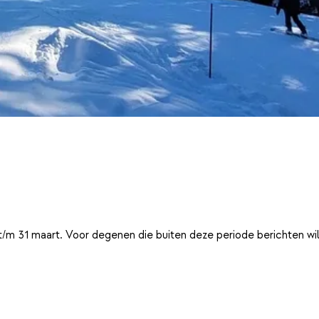
t/m 31 maart. Voor degenen die buiten deze periode berichten wi