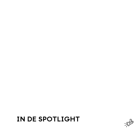
IN DE SPOTLIGHT