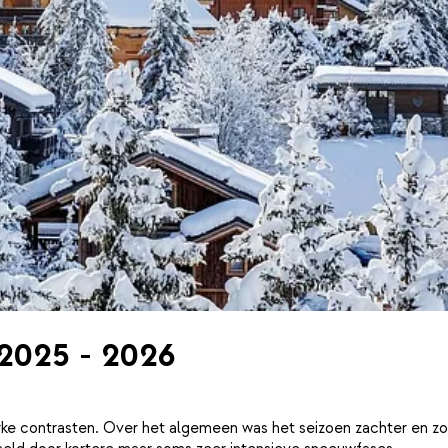
 2025 - 2026
ke contrasten. Over het algemeen was het seizoen zachter en zo