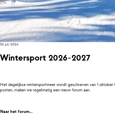
30 juli 2026
Wintersport 2026-2027
Het dagelijkse wintersportweer wordt geschreven van 1 oktober 
posten, maken we regelmatig een nieuw forum aan.
Naar het forum...