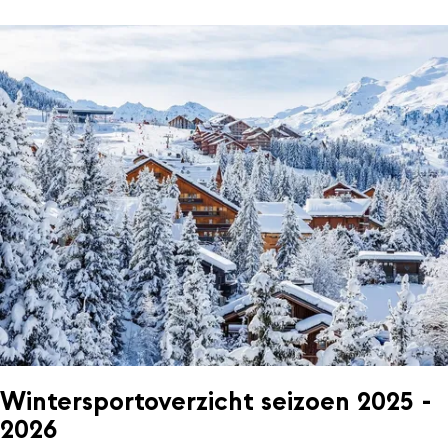
Wintersportoverzicht seizoen 2025 -
2026