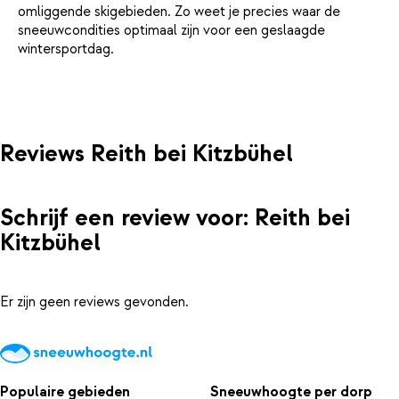
omliggende skigebieden. Zo weet je precies waar de
sneeuwcondities optimaal zijn voor een geslaagde
wintersportdag.
Reviews Reith bei Kitzbühel
Schrijf een review voor: Reith bei
Kitzbühel
Er zijn geen reviews gevonden.
Populaire gebieden
Sneeuwhoogte per dorp