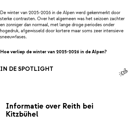
De winter van 2025-2026 in de Alpen werd gekenmerkt door
sterke contrasten. Over het algemeen was het seizoen zachter
en zonniger dan normaal, met lange droge periodes onder
hogedruk, afgewisseld door kortere maar soms zeer intensieve
sneeuwfases.
Hoe verliep de winter van 2025-2026 in de Alpen?
IN DE SPOTLIGHT
Informatie over Reith bei
Kitzbühel