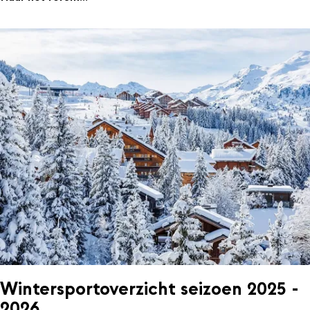
Wintersportoverzicht seizoen 2025 -
2026