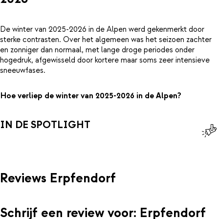
De winter van 2025-2026 in de Alpen werd gekenmerkt door
sterke contrasten. Over het algemeen was het seizoen zachter
en zonniger dan normaal, met lange droge periodes onder
hogedruk, afgewisseld door kortere maar soms zeer intensieve
sneeuwfases.
Hoe verliep de winter van 2025-2026 in de Alpen?
IN DE SPOTLIGHT
Reviews Erpfendorf
Schrijf een review voor: Erpfendorf