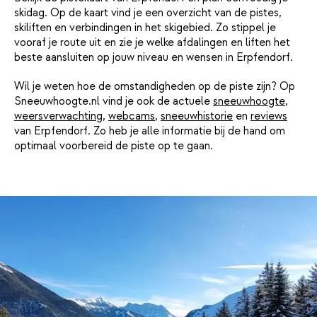
skidag. Op de kaart vind je een overzicht van de pistes,
skiliften en verbindingen in het skigebied. Zo stippel je
vooraf je route uit en zie je welke afdalingen en liften het
beste aansluiten op jouw niveau en wensen in Erpfendorf.
Wil je weten hoe de omstandigheden op de piste zijn? Op
Sneeuwhoogte.nl vind je ook de actuele
sneeuwhoogte
,
weersverwachting
,
webcams
,
sneeuwhistorie
en
reviews
van Erpfendorf. Zo heb je alle informatie bij de hand om
optimaal voorbereid de piste op te gaan.