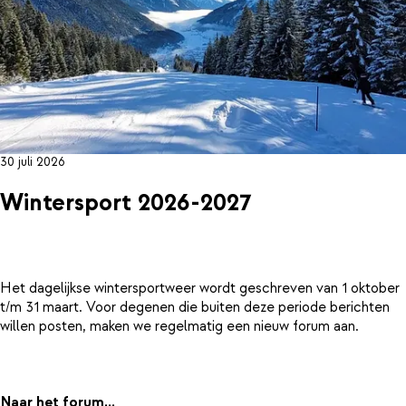
30 juli 2026
Wintersport 2026-2027
Het dagelijkse wintersportweer wordt geschreven van 1 oktober
t/m 31 maart. Voor degenen die buiten deze periode berichten
willen posten, maken we regelmatig een nieuw forum aan.
Naar het forum...