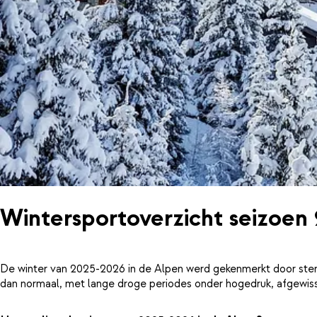
Wintersportoverzicht seizoen
De winter van 2025-2026 in de Alpen werd gekenmerkt door ster
dan normaal, met lange droge periodes onder hogedruk, afgewiss