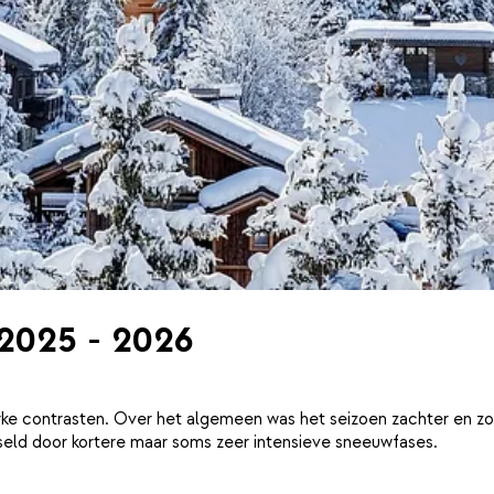
 2025 - 2026
ke contrasten. Over het algemeen was het seizoen zachter en zo
eld door kortere maar soms zeer intensieve sneeuwfases.