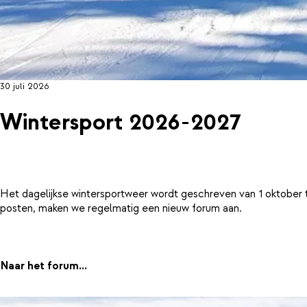
30 juli 2026
Wintersport 2026-2027
Het dagelijkse wintersportweer wordt geschreven van 1 oktober 
posten, maken we regelmatig een nieuw forum aan.
Naar het forum...