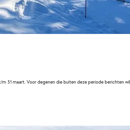
t/m 31 maart. Voor degenen die buiten deze periode berichten wi