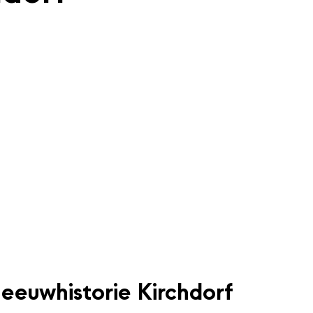
eeuwhistorie Kirchdorf