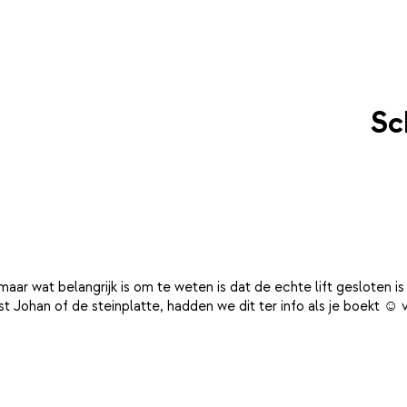
Sc
ar wat belangrijk is om te weten is dat de echte lift gesloten i