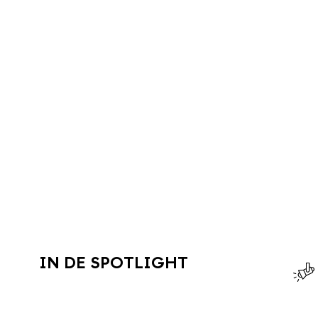
IN DE SPOTLIGHT