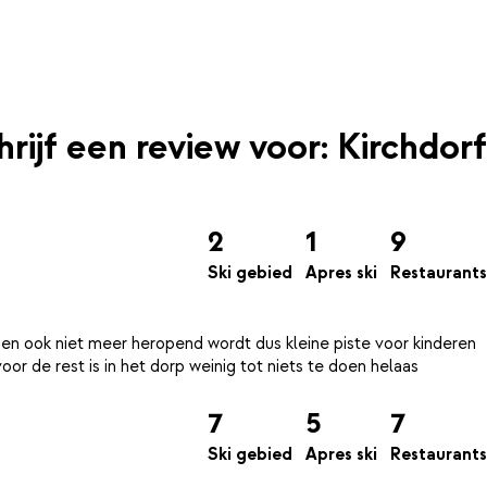
hrijf een review voor: Kirchdorf
2
1
9
Ski gebied
Apres ski
Restaurants
s en ook niet meer heropend wordt dus kleine piste voor kinderen
7
5
7
Ski gebied
Apres ski
Restaurants