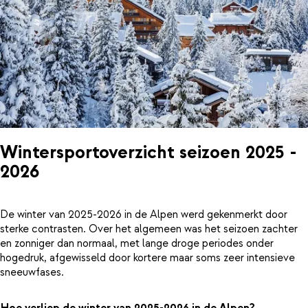
Wintersportoverzicht seizoen 2025 -
2026
De winter van 2025-2026 in de Alpen werd gekenmerkt door
sterke contrasten. Over het algemeen was het seizoen zachter
en zonniger dan normaal, met lange droge periodes onder
hogedruk, afgewisseld door kortere maar soms zeer intensieve
sneeuwfases.