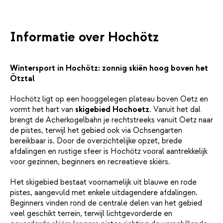
Informatie over Hochötz
Wintersport in Hochötz: zonnig skiën hoog boven het
Ötztal
Hochötz ligt op een hooggelegen plateau boven Oetz en
vormt het hart van
skigebied Hochoetz
. Vanuit het dal
brengt de Acherkogelbahn je rechtstreeks vanuit Oetz naar
de pistes, terwijl het gebied ook via Ochsengarten
bereikbaar is. Door de overzichtelijke opzet, brede
afdalingen en rustige sfeer is Hochötz vooral aantrekkelijk
voor gezinnen, beginners en recreatieve skiërs.
Het skigebied bestaat voornamelijk uit blauwe en rode
pistes, aangevuld met enkele uitdagendere afdalingen.
Beginners vinden rond de centrale delen van het gebied
veel geschikt terrein, terwijl lichtgevorderde en