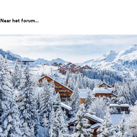
Naar het forum...