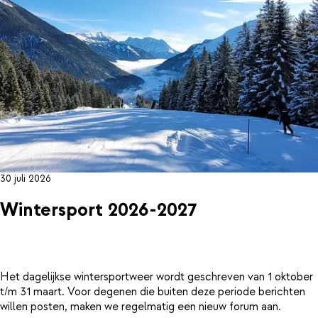
30 juli 2026
Wintersport 2026-2027
Het dagelijkse wintersportweer wordt geschreven van 1 oktober
t/m 31 maart. Voor degenen die buiten deze periode berichten
willen posten, maken we regelmatig een nieuw forum aan.