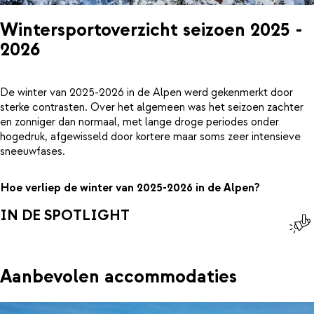
Wintersportoverzicht seizoen 2025 -
2026
De winter van 2025-2026 in de Alpen werd gekenmerkt door
sterke contrasten. Over het algemeen was het seizoen zachter
en zonniger dan normaal, met lange droge periodes onder
hogedruk, afgewisseld door kortere maar soms zeer intensieve
sneeuwfases.
Hoe verliep de winter van 2025-2026 in de Alpen?
IN DE SPOTLIGHT
Aanbevolen accommodaties