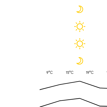
9°C
15°C
19°C