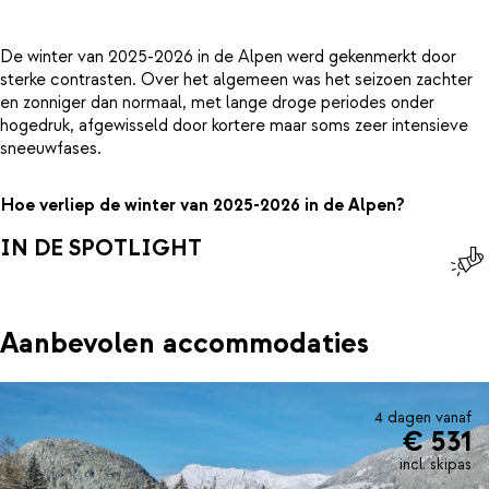
De winter van 2025-2026 in de Alpen werd gekenmerkt door
sterke contrasten. Over het algemeen was het seizoen zachter
en zonniger dan normaal, met lange droge periodes onder
hogedruk, afgewisseld door kortere maar soms zeer intensieve
sneeuwfases.
Hoe verliep de winter van 2025-2026 in de Alpen?
IN DE SPOTLIGHT
Aanbevolen accommodaties
4 dagen vanaf
€ 531
incl. skipas