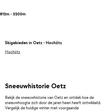
812m - 2200m
Skigebieden in Oetz - Hochötz
Hochötz
Sneeuwhistorie Oetz
Bekijk de sneeuwhistorie van Oetz en ontdek hoe de
sneeuwhoogte zich door de jaren heen heeft ontwikkeld.
Vergelijk de huidige winter met voorgaande