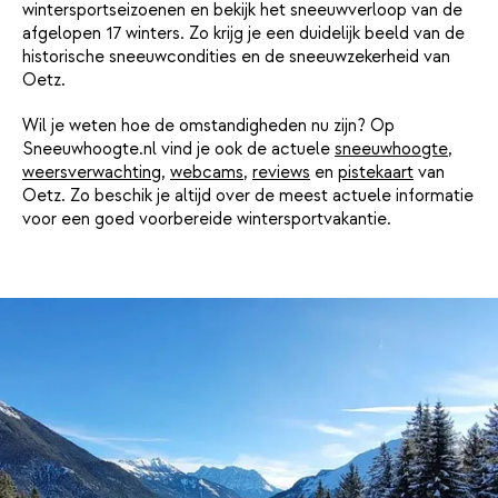
wintersportseizoenen en bekijk het sneeuwverloop van de
afgelopen 17 winters. Zo krijg je een duidelijk beeld van de
historische sneeuwcondities en de sneeuwzekerheid van
Oetz.
Wil je weten hoe de omstandigheden nu zijn? Op
Sneeuwhoogte.nl vind je ook de actuele
sneeuwhoogte
,
weersverwachting
,
webcams
,
reviews
en
pistekaart
van
Oetz. Zo beschik je altijd over de meest actuele informatie
voor een goed voorbereide wintersportvakantie.