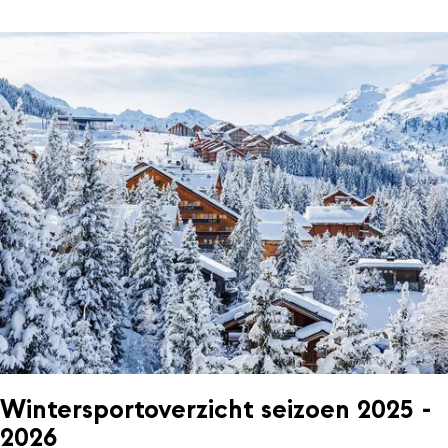
Wintersportoverzicht seizoen 2025 -
2026