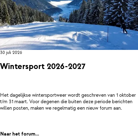
30 juli 2026
Wintersport 2026-2027
Het dagelijkse wintersportweer wordt geschreven van 1 oktober
t/m 31 maart. Voor degenen die buiten deze periode berichten
willen posten, maken we regelmatig een nieuw forum aan.
Naar het forum...