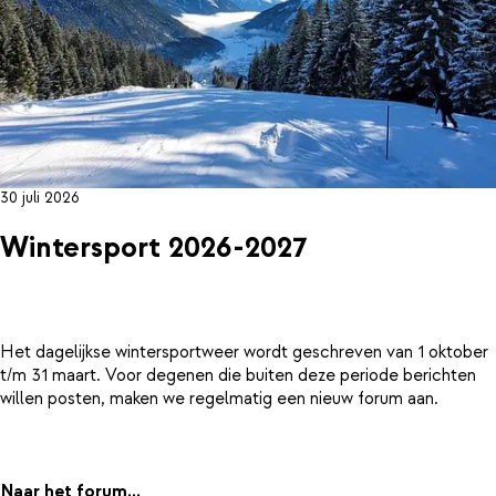
30 juli 2026
Wintersport 2026-2027
Het dagelijkse wintersportweer wordt geschreven van 1 oktober
t/m 31 maart. Voor degenen die buiten deze periode berichten
willen posten, maken we regelmatig een nieuw forum aan.
Naar het forum...