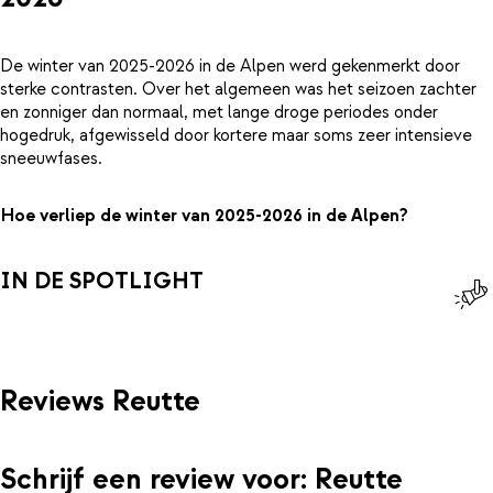
De winter van 2025-2026 in de Alpen werd gekenmerkt door
sterke contrasten. Over het algemeen was het seizoen zachter
en zonniger dan normaal, met lange droge periodes onder
hogedruk, afgewisseld door kortere maar soms zeer intensieve
sneeuwfases.
Hoe verliep de winter van 2025-2026 in de Alpen?
IN DE SPOTLIGHT
Reviews Reutte
Schrijf een review voor: Reutte