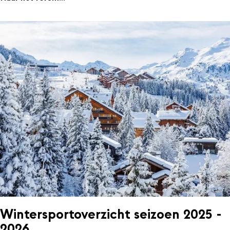
Wintersportoverzicht seizoen 2025 -
2026