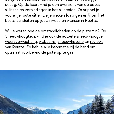
skidag. Op de kaart vind je een overzicht van de pistes,
skiliften en verbindingen in het skigebied. Zo stippel je
vooraf je route uit en zie je welke afdalingen en liften het
beste aansluiten op jouw niveau en wensen in Reutte.
Wil je weten hoe de omstandigheden op de piste zijn? Op
Sneeuwhoogte.nl vind je ook de actuele
sneeuwhoogte
,
weersverwachting
,
webcams
,
sneeuwhistorie
en
reviews
van Reutte. Zo heb je alle informatie bij de hand om
optimaal voorbereid de piste op te gaan.