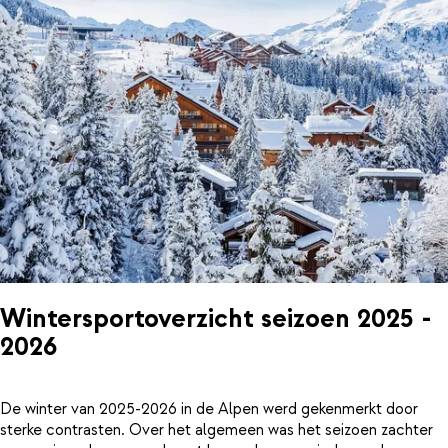
Wintersportoverzicht seizoen 2025 -
2026
De winter van 2025-2026 in de Alpen werd gekenmerkt door
sterke contrasten. Over het algemeen was het seizoen zachter