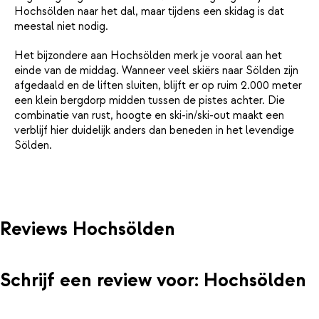
Hochsölden naar het dal, maar tijdens een skidag is dat
meestal niet nodig.
Het bijzondere aan Hochsölden merk je vooral aan het
einde van de middag. Wanneer veel skiërs naar Sölden zijn
afgedaald en de liften sluiten, blijft er op ruim 2.000 meter
een klein bergdorp midden tussen de pistes achter. Die
combinatie van rust, hoogte en ski-in/ski-out maakt een
verblijf hier duidelijk anders dan beneden in het levendige
Sölden.
Reviews Hochsölden
Schrijf een review voor: Hochsölden