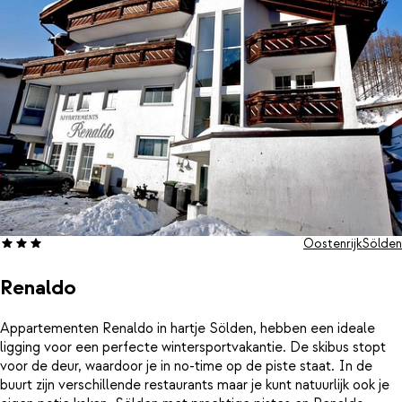
incl. skipas
Oostenrijk
Sölden
Renaldo
Appartementen Renaldo in hartje Sölden, hebben een ideale
ligging voor een perfecte wintersportvakantie. De skibus stopt
voor de deur, waardoor je in no-time op de piste staat. In de
buurt zijn verschillende restaurants maar je kunt natuurlijk ook je