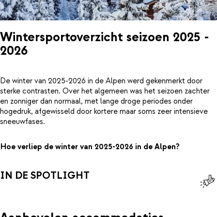
Wintersportoverzicht seizoen 2025 -
2026
De winter van 2025-2026 in de Alpen werd gekenmerkt door
sterke contrasten. Over het algemeen was het seizoen zachter
en zonniger dan normaal, met lange droge periodes onder
hogedruk, afgewisseld door kortere maar soms zeer intensieve
sneeuwfases.
Hoe verliep de winter van 2025-2026 in de Alpen?
IN DE SPOTLIGHT