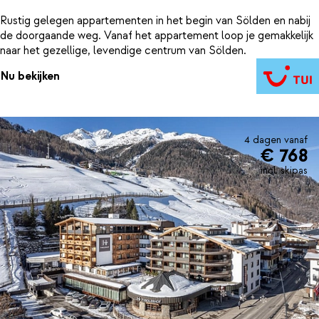
Rustig gelegen appartementen in het begin van Sölden en nabij
de doorgaande weg. Vanaf het appartement loop je gemakkelijk
naar het gezellige, levendige centrum van Sölden.
Nu bekijken
4 dagen vanaf
€ 768
incl. skipas