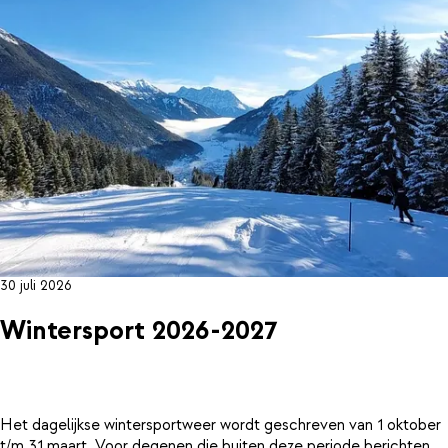
30 juli 2026
Wintersport 2026-2027
Het dagelijkse wintersportweer wordt geschreven van 1 oktober
t/m 31 maart. Voor degenen die buiten deze periode berichten