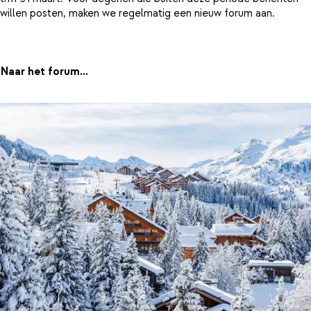
willen posten, maken we regelmatig een nieuw forum aan.
Naar het forum...