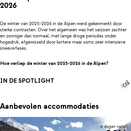
2026
De winter van 2025-2026 in de Alpen werd gekenmerkt door
sterke contrasten. Over het algemeen was het seizoen zachter
en zonniger dan normaal, met lange droge periodes onder
hogedruk, afgewisseld door kortere maar soms zeer intensieve
sneeuwfases.
Hoe verliep de winter van 2025-2026 in de Alpen?
IN DE SPOTLIGHT
Aanbevolen accommodaties
4 dagen vanaf