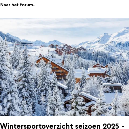
Naar het forum...
Wintersportoverzicht seizoen 2025 -