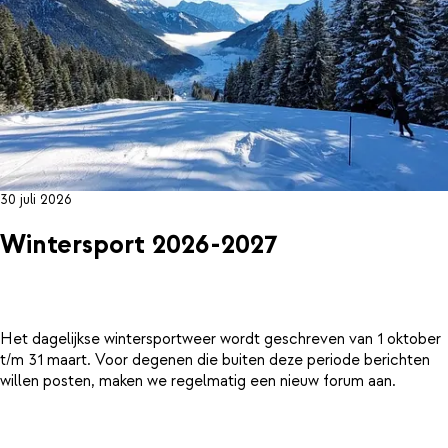
30 juli 2026
Wintersport 2026-2027
Het dagelijkse wintersportweer wordt geschreven van 1 oktober
t/m 31 maart. Voor degenen die buiten deze periode berichten
willen posten, maken we regelmatig een nieuw forum aan.