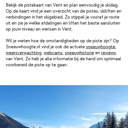
Bekijk de pistekaart van Vent en plan eenvoudig je skidag.
Op de kaart vind je een overzicht van de pistes, skiliften en
verbindingen in het skigebied. Zo stippel je vooraf je route
uit en zie je welke afdalingen en liften het beste aansluiten
op jouw niveau en wensen in Vent.
Wil je weten hoe de omstandigheden op de piste zijn? Op
Sneeuwhoogte.nl vind je ook de actuele
sneeuwhoogte
,
weersverwachting
,
webcams
,
sneeuwhistorie
en
reviews
van Vent. Zo heb je alle informatie bij de hand om optimaal
voorbereid de piste op te gaan.