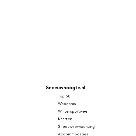
Sneeuwhoogte.nl
Top 50
Webcams
Wintersportweer
Kaarten
Sneeuwverwachting
Accommodaties