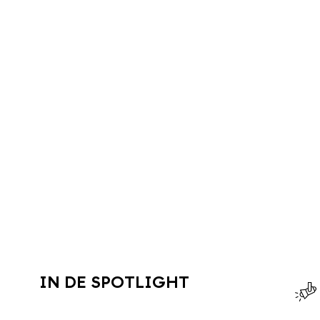
IN DE SPOTLIGHT