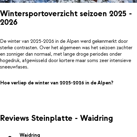
Wintersportoverzicht seizoen 2025 -
2026
De winter van 2025-2026 in de Alpen werd gekenmerkt door
sterke contrasten. Over het algemeen was het seizoen zachter
en zonniger dan normaal, met lange droge periodes onder
hogedruk, afgewisseld door kortere maar soms zeer intensieve
sneeuwfases.
Hoe verliep de winter van 2025-2026 in de Alpen?
Reviews Steinplatte - Waidring
Waidring