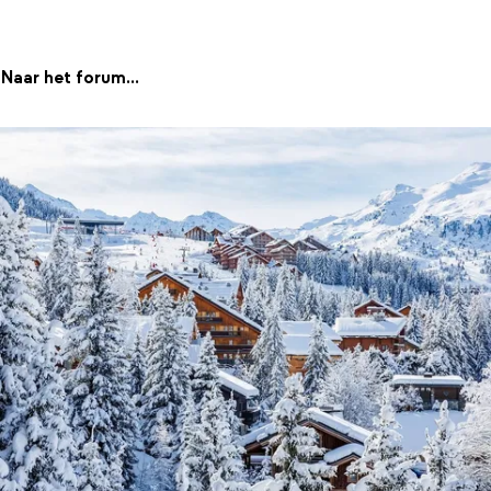
Naar het forum...