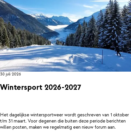
30 juli 2026
Wintersport 2026-2027
Het dagelijkse wintersportweer wordt geschreven van 1 oktober
t/m 31 maart. Voor degenen die buiten deze periode berichten
willen posten, maken we regelmatig een nieuw forum aan.