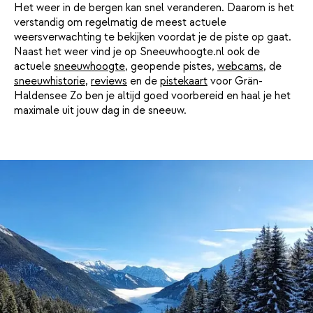
Het weer in de bergen kan snel veranderen. Daarom is het
verstandig om regelmatig de meest actuele
weersverwachting te bekijken voordat je de piste op gaat.
Naast het weer vind je op Sneeuwhoogte.nl ook de
actuele
sneeuwhoogte
, geopende pistes,
webcams
, de
sneeuwhistorie
,
reviews
en de
pistekaart
voor Grän-
Haldensee Zo ben je altijd goed voorbereid en haal je het
maximale uit jouw dag in de sneeuw.