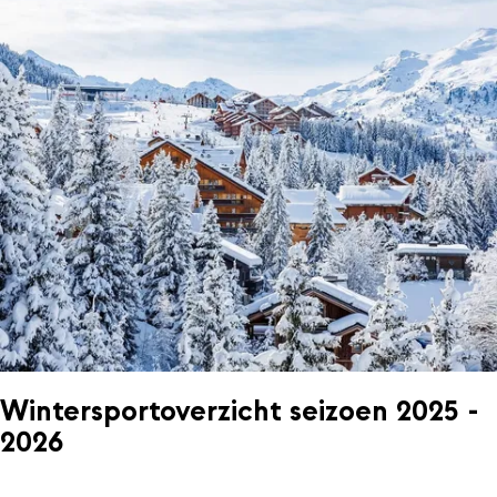
Wintersportoverzicht seizoen 2025 -
2026