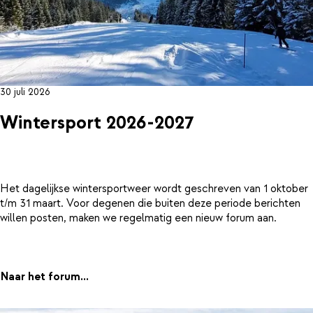
30 juli 2026
Wintersport 2026-2027
Het dagelijkse wintersportweer wordt geschreven van 1 oktober
t/m 31 maart. Voor degenen die buiten deze periode berichten
willen posten, maken we regelmatig een nieuw forum aan.
Naar het forum...