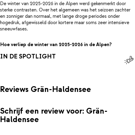
De winter van 2025-2026 in de Alpen werd gekenmerkt door
sterke contrasten. Over het algemeen was het seizoen zachter
en zonniger dan normaal, met lange droge periodes onder
hogedruk, afgewisseld door kortere maar soms zeer intensieve
sneeuwfases.
Hoe verliep de winter van 2025-2026 in de Alpen?
IN DE SPOTLIGHT
Reviews Grän-Haldensee
Schrijf een review voor: Grän-
Haldensee