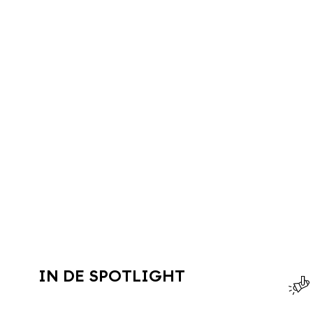
IN DE SPOTLIGHT