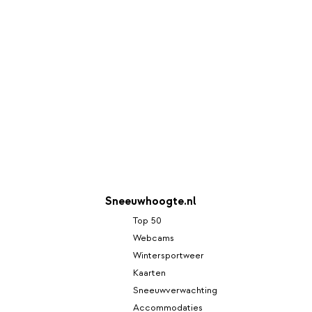
Sneeuwhoogte.nl
Top 50
Webcams
Wintersportweer
Kaarten
Sneeuwverwachting
Accommodaties