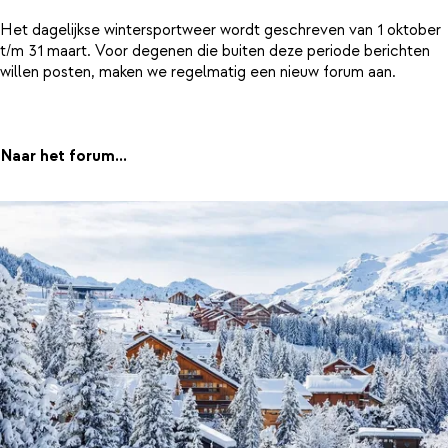
Het dagelijkse wintersportweer wordt geschreven van 1 oktober
t/m 31 maart. Voor degenen die buiten deze periode berichten
willen posten, maken we regelmatig een nieuw forum aan.
Naar het forum...