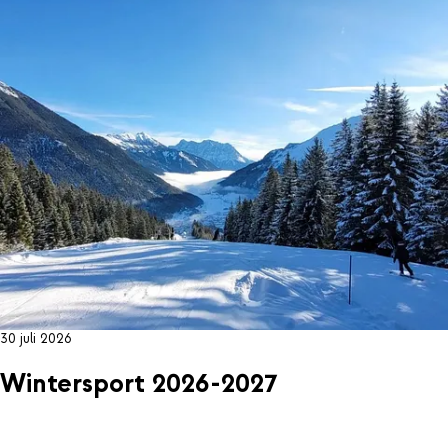
30 juli 2026
Wintersport 2026-2027