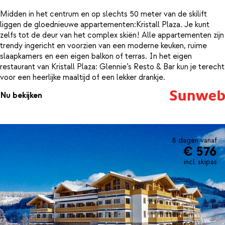
Midden in het centrum en op slechts 50 meter van de skilift
liggen de gloednieuwe appartementen:Kristall Plaza. Je kunt
zelfs tot de deur van het complex skiën! Alle appartementen zijn
trendy ingericht en voorzien van een moderne keuken, ruime
slaapkamers en een eigen balkon of terras. In het eigen
restaurant van Kristall Plaza: Glennie’s Resto & Bar kun je terecht
voor een heerlijke maaltijd of een lekker drankje.
Nu bekijken
8 dagen vanaf
€ 576
incl. skipas