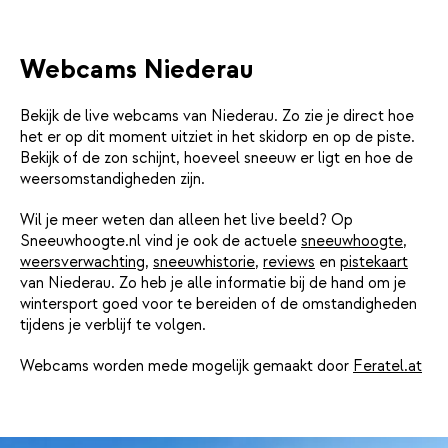
Webcams Niederau
Bekijk de live webcams van Niederau. Zo zie je direct hoe
het er op dit moment uitziet in het skidorp en op de piste.
Bekijk of de zon schijnt, hoeveel sneeuw er ligt en hoe de
weersomstandigheden zijn.
Wil je meer weten dan alleen het live beeld? Op
Sneeuwhoogte.nl vind je ook de actuele
sneeuwhoogte
,
weersverwachting
,
sneeuwhistorie
,
reviews
en
pistekaart
van Niederau. Zo heb je alle informatie bij de hand om je
wintersport goed voor te bereiden of de omstandigheden
tijdens je verblijf te volgen.
Webcams worden mede mogelijk gemaakt door
Feratel.at