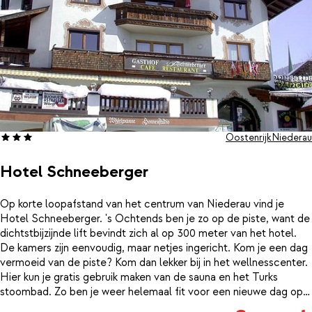
Oostenrijk
Niederau
Hotel Schneeberger
Op korte loopafstand van het centrum van Niederau vind je
Hotel Schneeberger. 's Ochtends ben je zo op de piste, want de
dichtstbijzijnde lift bevindt zich al op 300 meter van het hotel.
De kamers zijn eenvoudig, maar netjes ingericht. Kom je een dag
vermoeid van de piste? Kom dan lekker bij in het wellnesscenter.
Hier kun je gratis gebruik maken van de sauna en het Turks
stoombad. Zo ben je weer helemaal fit voor een nieuwe dag op
de pistes.