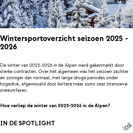
Wintersportoverzicht seizoen 2025 -
2026
De winter van 2025-2026 in de Alpen werd gekenmerkt door
sterke contrasten. Over het algemeen was het seizoen zachter
en zonniger dan normaal, met lange droge periodes onder
hogedruk, afgewisseld door kortere maar soms zeer intensieve
sneeuwfases.
Hoe verliep de winter van 2025-2026 in de Alpen?
IN DE SPOTLIGHT