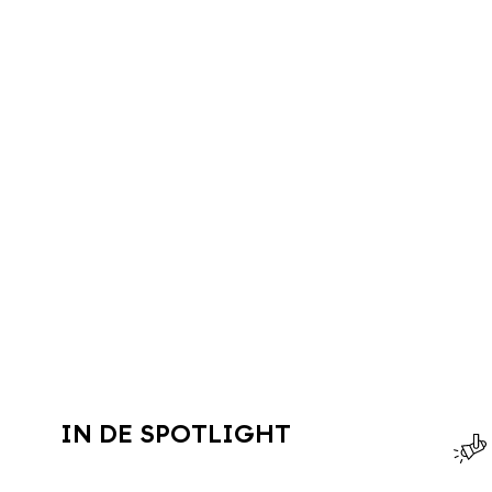
IN DE SPOTLIGHT