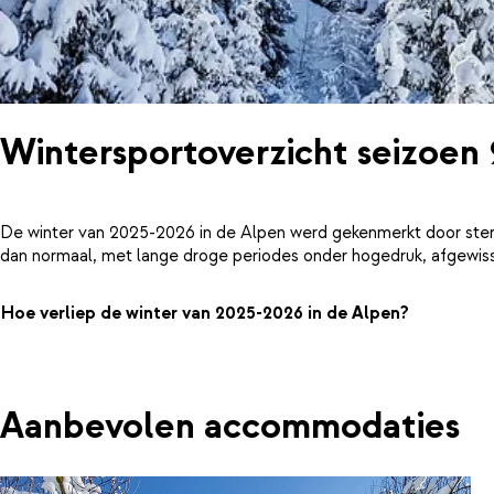
Wintersportoverzicht seizoen
De winter van 2025-2026 in de Alpen werd gekenmerkt door ster
dan normaal, met lange droge periodes onder hogedruk, afgewiss
Hoe verliep de winter van 2025-2026 in de Alpen?
Aanbevolen accommodaties