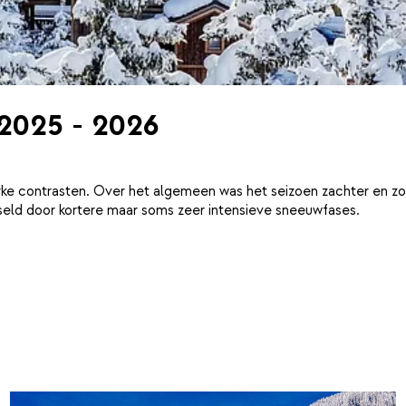
 2025 - 2026
ke contrasten. Over het algemeen was het seizoen zachter en zo
eld door kortere maar soms zeer intensieve sneeuwfases.