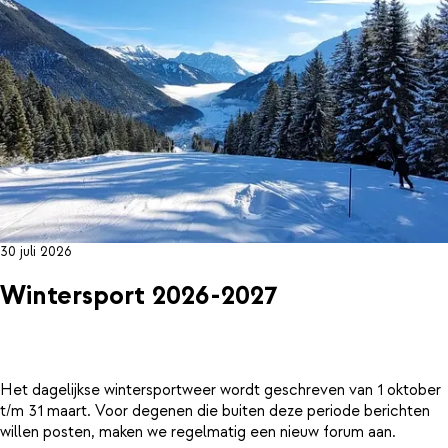
30 juli 2026
Wintersport 2026-2027
Het dagelijkse wintersportweer wordt geschreven van 1 oktober
t/m 31 maart. Voor degenen die buiten deze periode berichten
willen posten, maken we regelmatig een nieuw forum aan.