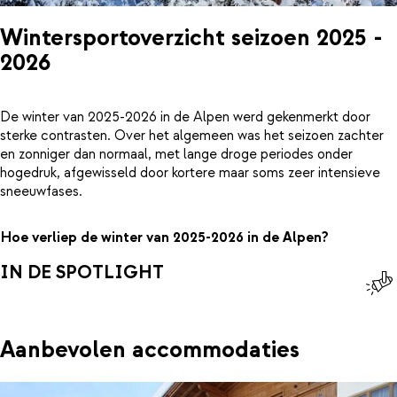
Wintersportoverzicht seizoen 2025 -
2026
De winter van 2025-2026 in de Alpen werd gekenmerkt door
sterke contrasten. Over het algemeen was het seizoen zachter
en zonniger dan normaal, met lange droge periodes onder
hogedruk, afgewisseld door kortere maar soms zeer intensieve
sneeuwfases.
Hoe verliep de winter van 2025-2026 in de Alpen?
IN DE SPOTLIGHT
Aanbevolen accommodaties