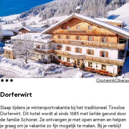
incl. skipas
Oostenrijk
Oberau
Dorferwirt
Slaap tijdens je wintersportvakantie bij het traditioneel Tiroolse
Dorferwirt. Dit hotel wordt al sinds 1685 met liefde gerund door
de familie Schoner. Ze ontvangen je met open armen en helpen
je graag om je vakantie zo fijn mogelijk te maken. Bij je verblijf