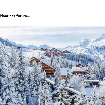
Naar het forum...