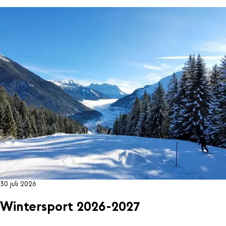
30 juli 2026
Wintersport 2026-2027