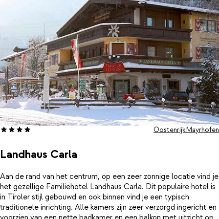
Oostenrijk
Mayrhofen
Landhaus Carla
Aan de rand van het centrum, op een zeer zonnige locatie vind je
het gezellige Familiehotel Landhaus Carla. Dit populaire hotel is
in Tiroler stijl gebouwd en ook binnen vind je een typisch
traditionele inrichting. Alle kamers zijn zeer verzorgd ingericht en
voorzien van een nette badkamer en een balkon met uitzicht op