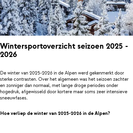
Wintersportoverzicht seizoen 2025 -
2026
De winter van 2025-2026 in de Alpen werd gekenmerkt door
sterke contrasten. Over het algemeen was het seizoen zachter
en zonniger dan normaal, met lange droge periodes onder
hogedruk, afgewisseld door kortere maar soms zeer intensieve
sneeuwfases.
Hoe verliep de winter van 2025-2026 in de Alpen?