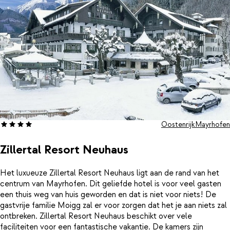
Oostenrijk
Mayrhofen
Zillertal Resort Neuhaus
Het luxueuze Zillertal Resort Neuhaus ligt aan de rand van het
centrum van Mayrhofen. Dit geliefde hotel is voor veel gasten
een thuis weg van huis geworden en dat is niet voor niets! De
gastvrije familie Moigg zal er voor zorgen dat het je aan niets zal
ontbreken. Zillertal Resort Neuhaus beschikt over vele
faciliteiten voor een fantastische vakantie. De kamers zijn