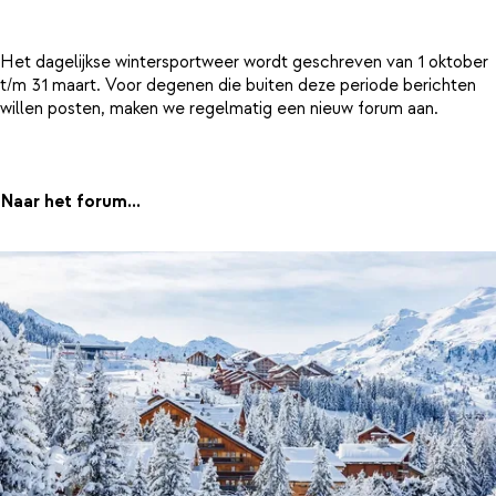
Het dagelijkse wintersportweer wordt geschreven van 1 oktober
t/m 31 maart. Voor degenen die buiten deze periode berichten
willen posten, maken we regelmatig een nieuw forum aan.
Naar het forum...