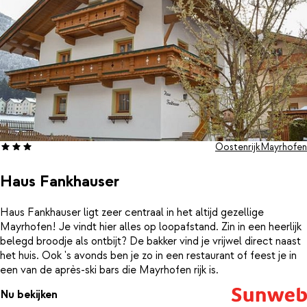
Oostenrijk
Mayrhofen
Haus Fankhauser
Haus Fankhauser ligt zeer centraal in het altijd gezellige
Mayrhofen! Je vindt hier alles op loopafstand. Zin in een heerlijk
belegd broodje als ontbijt? De bakker vind je vrijwel direct naast
het huis. Ook 's avonds ben je zo in een restaurant of feest je in
een van de après-ski bars die Mayrhofen rijk is.
Nu bekijken