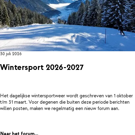
30 juli 2026
Wintersport 2026-2027
Het dagelijkse wintersportweer wordt geschreven van 1 oktober
t/m 31 maart. Voor degenen die buiten deze periode berichten
willen posten, maken we regelmatig een nieuw forum aan.
Naar het forum...