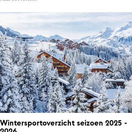
Wintersportoverzicht seizoen 2025 -
2026