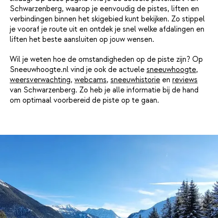
Schwarzenberg, waarop je eenvoudig de pistes, liften en
verbindingen binnen het skigebied kunt bekijken. Zo stippel
je vooraf je route uit en ontdek je snel welke afdalingen en
liften het beste aansluiten op jouw wensen.
Wil je weten hoe de omstandigheden op de piste zijn? Op
Sneeuwhoogte.nl vind je ook de actuele
sneeuwhoogte
,
weersverwachting
,
webcams
,
sneeuwhistorie
en
reviews
van Schwarzenberg. Zo heb je alle informatie bij de hand
om optimaal voorbereid de piste op te gaan.