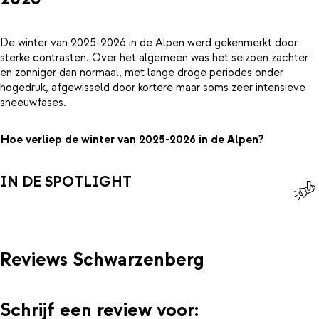
De winter van 2025-2026 in de Alpen werd gekenmerkt door
sterke contrasten. Over het algemeen was het seizoen zachter
en zonniger dan normaal, met lange droge periodes onder
hogedruk, afgewisseld door kortere maar soms zeer intensieve
sneeuwfases.
Hoe verliep de winter van 2025-2026 in de Alpen?
IN DE SPOTLIGHT
Reviews Schwarzenberg
Schrijf een review voor: