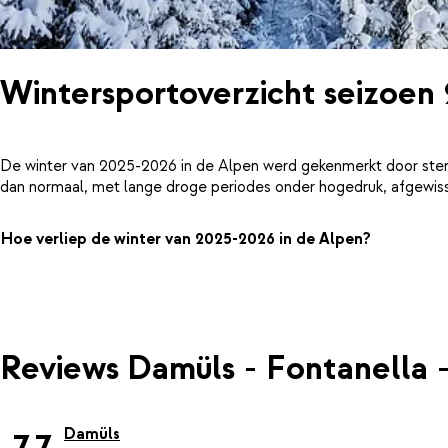
Wintersportoverzicht seizoen
De winter van 2025-2026 in de Alpen werd gekenmerkt door ster
dan normaal, met lange droge periodes onder hogedruk, afgewiss
Hoe verliep de winter van 2025-2026 in de Alpen?
Reviews Damüls - Fontanella -
Damüls
7.7