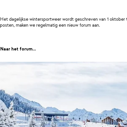
Het dagelijkse wintersportweer wordt geschreven van 1 oktober 
posten, maken we regelmatig een nieuw forum aan.
Naar het forum...