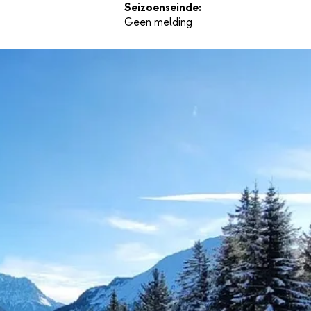
Seizoenseinde:
Geen melding