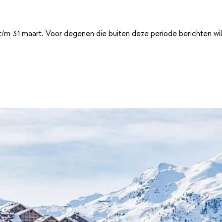
t/m 31 maart. Voor degenen die buiten deze periode berichten wi