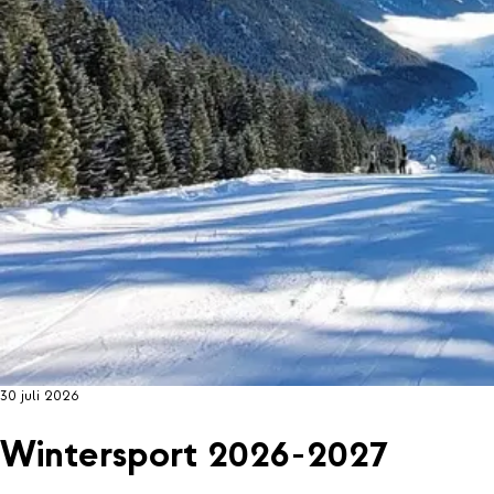
30 juli 2026
Wintersport 2026-2027