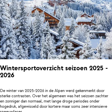
Wintersportoverzicht seizoen 2025 -
2026
De winter van 2025-2026 in de Alpen werd gekenmerkt door
sterke contrasten. Over het algemeen was het seizoen zachter
en zonniger dan normaal, met lange droge periodes onder
hogedruk, afgewisseld door kortere maar soms zeer intensieve
sneeuwfases.