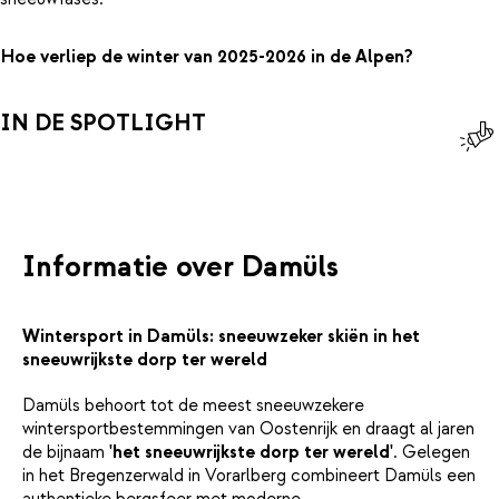
Hoe verliep de winter van 2025-2026 in de Alpen?
IN DE SPOTLIGHT
Informatie over Damüls
Wintersport in Damüls: sneeuwzeker skiën in het
sneeuwrijkste dorp ter wereld
Damüls behoort tot de meest sneeuwzekere
wintersportbestemmingen van Oostenrijk en draagt al jaren
de bijnaam
'het sneeuwrijkste dorp ter wereld'
. Gelegen
in het Bregenzerwald in Vorarlberg combineert Damüls een
authentieke bergsfeer met moderne